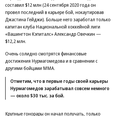
составил $12 млн (24 сентября 2020 года он
провел последний в карьере бой, нокаутировав
Джастина Гейджи). Больше него заработал только
капитан клуба Национальной хоккейной лиги
«Вашингтон Кэпиталс» Александр Овечкин —
$12,2 млн.
Очень солидно смотрятся финансовые
достижения Нурмагомедова и в сравнении с
другими бойцами MMA.
Отметим, что в первые годы своей карьеры
Нурмагомедов зарабатывал совсем немного
— около $30 тыс. за бой.
Крупные гонорары он начал получать, только