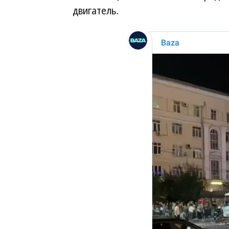
двигатель.