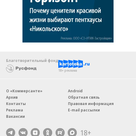
Благотворительный фонд
18+ реклама
О «Коммерсанте»
Android
Архив
Обратная связь
Контакты
Правовая информация
Реклама
E-mail рассылки
Вакансии
18+