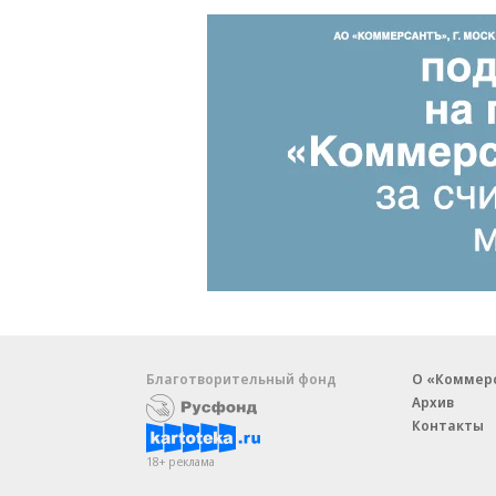
Благотворительный фонд
О «Коммер
Архив
Контакты
18+ реклама