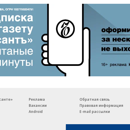
санте»
Реклама
Обратная связь
Вакансии
Правовая информация
Android
E-mail рассылки