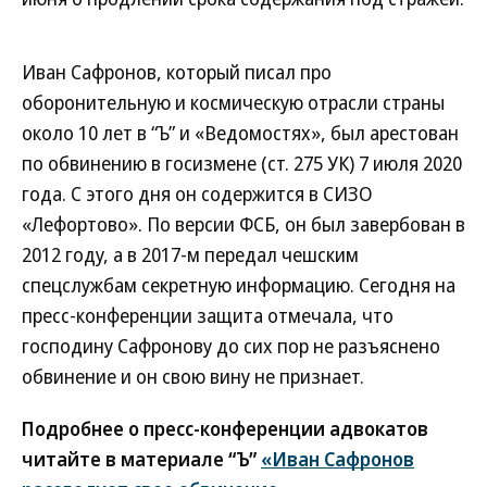
Иван Сафронов, который писал про
оборонительную и космическую отрасли страны
около 10 лет в “Ъ” и «Ведомостях», был арестован
по обвинению в госизмене (ст. 275 УК) 7 июля 2020
года. С этого дня он содержится в СИЗО
«Лефортово». По версии ФСБ, он был завербован в
2012 году, а в 2017-м передал чешским
спецслужбам секретную информацию. Сегодня на
пресс-конференции защита отмечала, что
господину Сафронову до сих пор не разъяснено
обвинение и он свою вину не признает.
Подробнее о пресс-конференции адвокатов
читайте в материале “Ъ”
«Иван Сафронов