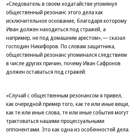
«Следователь в своем ходатайстве упомянул
общественный резонанс этого дела как
исключительное основание, благодаря которому
Иван должен находиться под стражей, а
например, не под домашним арестом»,— сказал
господин Никифоров. По словам защитника,
общественный резонанс упоминался следствием
в числе других причин, почему Иван Сафронов
должен оставаться под стражей.
«Случай с общественным резонансом я привел,
как очередной пример того, как те или иные вещи,
как те или иные слова, те или иные события могут
трактоваться нашими процессуальными
оппонентами. Это как одна из особенностей дела.