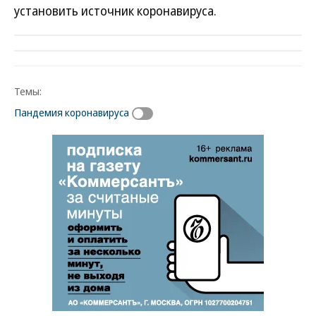
установить источник коронавируса.
Темы:
Пандемия коронавируса