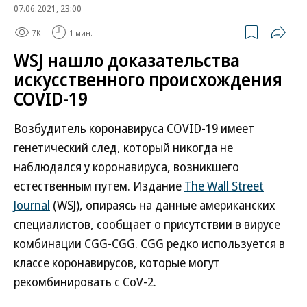
07.06.2021, 23:00
7K
1 мин.
WSJ нашло доказательства
искусственного происхождения
COVID-19
Возбудитель коронавируса COVID-19 имеет
генетический след, который никогда не
наблюдался у коронавируса, возникшего
естественным путем. Издание
The Wall Street
Journal
(WSJ), опираясь на данные американских
специалистов, сообщает о присутствии в вирусе
комбинации CGG-CGG. CGG редко используется в
классе коронавирусов, которые могут
рекомбинировать с CoV-2.