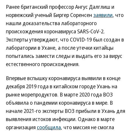
Ранее британский профессор Ангус Далглиш и
норвежский ученый Биргер Соренсен
заявили
, что
нашли доказательства лабораторного
происхождения коронавируса SARS-CoV-2.
Эксперты утверждают, что COVID-19 был создан в
лаборатории в Ухане, а после утечки китайцы
попытались замести следы и выдать его за вирус
естественного происхождения.
Впервые вспышку коронавируса выявили в конце
декабря 2019 года в китайском городе Ухань на
рынке морепродуктов. В марте 2020 года ВОЗ
объявила о пандемии коронавируса в мире. В
начале 2021-го эксперты ВОЗ прибыли в Ухань для
выявления истоков инфекции. Однако в марте
организация
сообщила
, что миссия не смогла