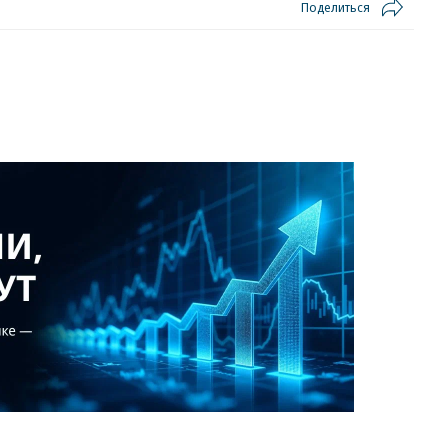
Поделиться