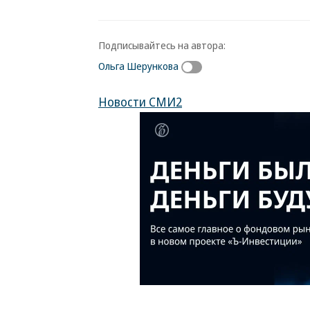
Подписывайтесь на автора:
Ольга Шерункова
Новости СМИ2