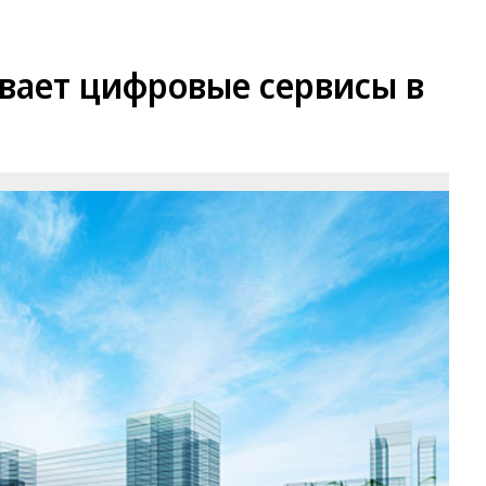
вает цифровые сервисы в