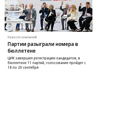
Новости компаний
Партии разыграли номера в
бюллетене
ЦИК завершил регистрацию кандидатов, в
бюллетене 11 партий, голосование пройдет с
18 по 20 сентября