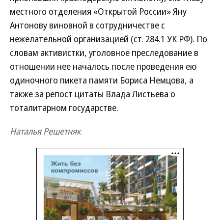
местного отделения «Открытой России» Яну
Антонову виновной в сотрудничестве с
нежелательной организацией (ст. 284.1 УК РФ). По
словам активистки, уголовное преследование в
отношении нее началось после проведения ею
одиночного пикета памяти Бориса Немцова, а
также за репост цитаты Влада Листьева о
тоталитарном государстве.
Наталья Решетняк