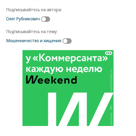
Подписывайтесь на автора:
Олег Рубникович
Подписывайтесь на тему:
Мошенничество и хищения