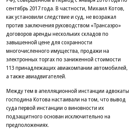
сентябрь 2017 года. В частности, Михаил Котов,
как установили следствие и суд, не возражал
против заключения руководством «Трансаэро»
договоров аренды нескольких складов по
завышенной цене для сохранности
многочисленного имущества, продажи на
электронных торгах по заниженной стоимости
113 принадлежащих авиакомпании автомобилей,
а также авиадвигателей.
Между тем в апелляционной инстанции адвокаты
господина Котова настаивали на том, что вывод
суда первой инстанции о виновности их
подзащитного основан исключительно на
предположениях.