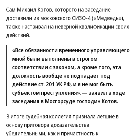
Сам Михаил Котов, которого на заседание
доставили из московского СИЗО-4 («Медведь»),
также настаивал на неверной квалификации своих
действий.
«Все обязанности временного управляющего
мной были выполнены в строгом
соответствии с законом, а кроме того, эта
должность вообще не подпадает под
действие ст. 201 УК РФ, и я не мог быть
субъектом преступления»,— заявил в ходе
заседания в Мосгорсуде господин Котов.
В итоге судебная коллегия признала легшие в
основу приговора доказательства
убедительными, как и причастность к