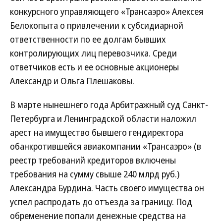
конкурсного управляющего «Трансаэро» Алексея
Белокопыта о привлечении к субсидиарной
ответственности по ее долгам бывших
контролирующих лиц перевозчика. Среди
ответчиков есть и ее основные акционеры
Александр и Ольга Плешаковы.
В марте нынешнего года Арбитражный суд Санкт-
Петербурга и Ленинградской области наложил
арест на имущество бывшего гендиректора
обанкротившейся авиакомпании «Трансаэро» (в
реестр требований кредиторов включены
требования на сумму свыше 240 млрд руб.)
Александра Бурдина. Часть своего имущества он
успел распродать до отъезда за границу. Под
обременение попали денежные средства на