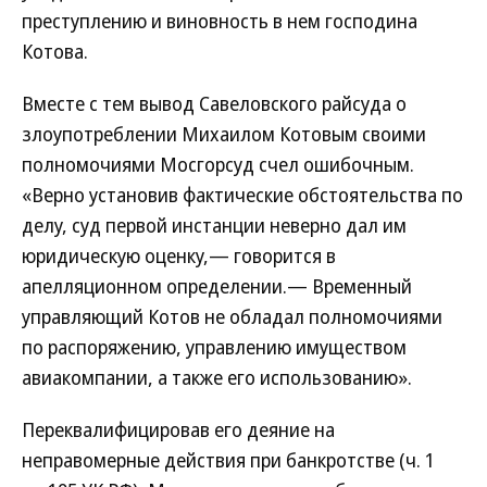
преступлению и виновность в нем господина
Котова.
Вместе с тем вывод Савеловского райсуда о
злоупотреблении Михаилом Котовым своими
полномочиями Мосгорсуд счел ошибочным.
«Верно установив фактические обстоятельства по
делу, суд первой инстанции неверно дал им
юридическую оценку,— говорится в
апелляционном определении.— Временный
управляющий Котов не обладал полномочиями
по распоряжению, управлению имуществом
авиакомпании, а также его использованию».
Переквалифицировав его деяние на
неправомерные действия при банкротстве (ч. 1