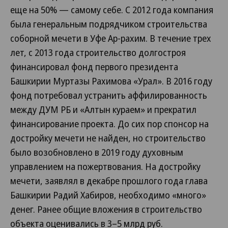
еще на 50% — самому себе. С 2012 года компания
была генеральным подрядчиком строительства
соборной мечети в Уфе Ар-рахим. В течение трех
лет, с 2013 года строительство долгостроя
финансировал фонд первого президента
Башкирии Муртазы Рахимова «Урал». В 2016 году
фонд потребовал устранить аффилированность
между ДУМ РБ и «Алтын кураем» и прекратил
финансирование проекта. До сих пор спонсор на
достройку мечети не найден, но строительство
было возобновлено в 2019 году духовным
управлением на пожертвования. На достройку
мечети, заявлял в декабре прошлого года глава
Башкирии Радий Хабиров, необходимо «много»
денег. Ранее общие вложения в строительство
объекта оценивались в 3–5 млрд руб.