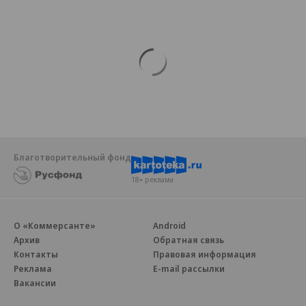
Благотворительный фонд
18+ реклама
О «Коммерсанте»
Android
Архив
Обратная связь
Контакты
Правовая информация
Реклама
E-mail рассылки
Вакансии