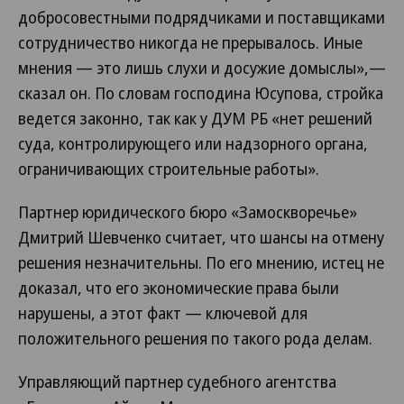
добросовестными подрядчиками и поставщиками
сотрудничество никогда не прерывалось. Иные
мнения — это лишь слухи и досужие домыслы»,—
сказал он. По словам господина Юсупова, стройка
ведется законно, так как у ДУМ РБ «нет решений
суда, контролирующего или надзорного органа,
ограничивающих строительные работы».
Партнер юридического бюро «Замоскворечье»
Дмитрий Шевченко считает, что шансы на отмену
решения незначительны. По его мнению, истец не
доказал, что его экономические права были
нарушены, а этот факт — ключевой для
положительного решения по такого рода делам.
Управляющий партнер судебного агентства