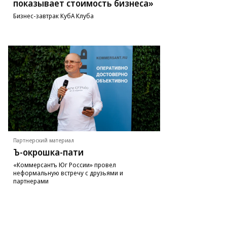
показывает стоимость бизнеса»
Бизнес-завтрак КубА Клуба
Партнерский материал
Ъ-окрошка-пати
«Коммерсантъ Юг России» провел
неформальную встречу с друзьями и
партнерами