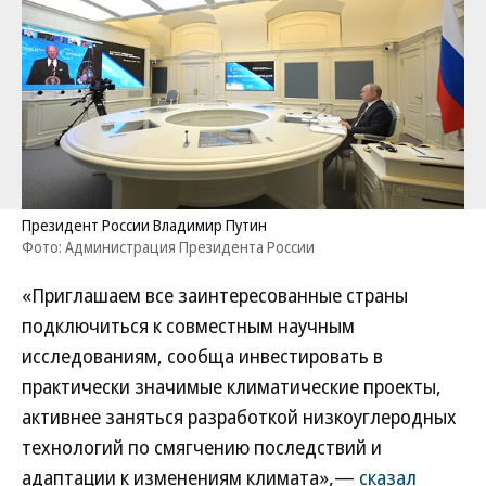
Президент России Владимир Путин
Фото: Администрация Президента России
«Приглашаем все заинтересованные страны
подключиться к совместным научным
исследованиям, сообща инвестировать в
практически значимые климатические проекты,
активнее заняться разработкой низкоуглеродных
технологий по смягчению последствий и
адаптации к изменениям климата»,—
сказал