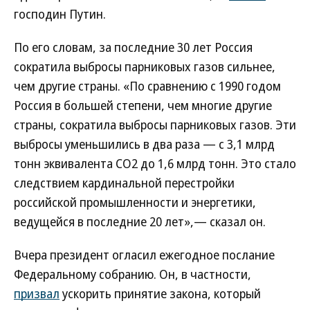
господин Путин.
По его словам, за последние 30 лет Россия
сократила выбросы парниковых газов сильнее,
чем другие страны. «По сравнению с 1990 годом
Россия в большей степени, чем многие другие
страны, сократила выбросы парниковых газов. Эти
выбросы уменьшились в два раза — с 3,1 млрд
тонн эквивалента СО2 до 1,6 млрд тонн. Это стало
следствием кардинальной перестройки
российской промышленности и энергетики,
ведущейся в последние 20 лет»,— сказал он.
Вчера президент огласил ежегодное послание
Федеральному собранию. Он, в частности,
призвал
ускорить принятие закона, который