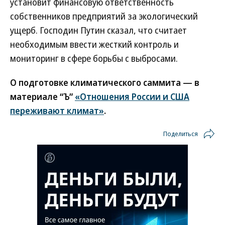
установит финансовую ответственность
собственников предприятий за экологический
ущерб. Господин Путин сказал, что считает
необходимым ввести жесткий контроль и
мониторинг в сфере борьбы с выбросами.
О подготовке климатического саммита — в
материале “Ъ”
«Отношения России и США
переживают климат»
.
Поделиться