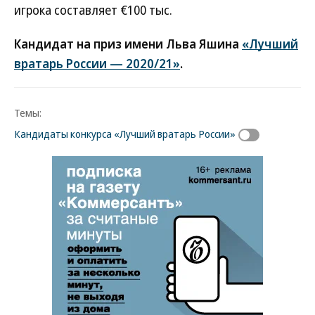
игрока составляет €100 тыс.
Кандидат на приз имени Льва Яшина
«Лучший
вратарь России — 2020/21»
.
Темы:
Кандидаты конкурса «Лучший вратарь России»