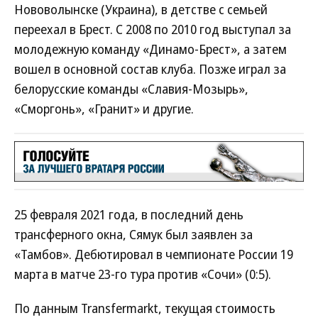
Нововолынске (Украина), в детстве с семьей
переехал в Брест. С 2008 по 2010 год выступал за
молодежную команду «Динамо-Брест», а затем
вошел в основной состав клуба. Позже играл за
белорусские команды «Славия-Мозырь»,
«Сморгонь», «Гранит» и другие.
25 февраля 2021 года, в последний день
трансферного окна, Сямук был заявлен за
«Тамбов». Дебютировал в чемпионате России 19
марта в матче 23-го тура против «Сочи» (0:5).
По данным Transfermarkt, текущая стоимость