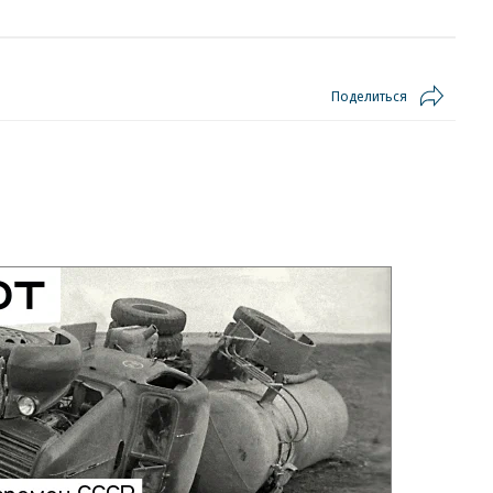
Поделиться