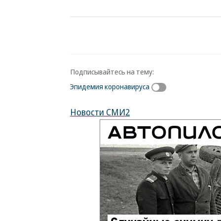
Подписывайтесь на тему:
Эпидемия коронавируса
Новости СМИ2