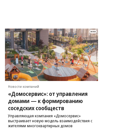
Новости компаний
«Домосервис»: от управления
домами — к формированию
соседских сообществ
Управляющая компания «Домосервис»
выстраивает новую модель взаимодействия с
жителями многоквартирных домов