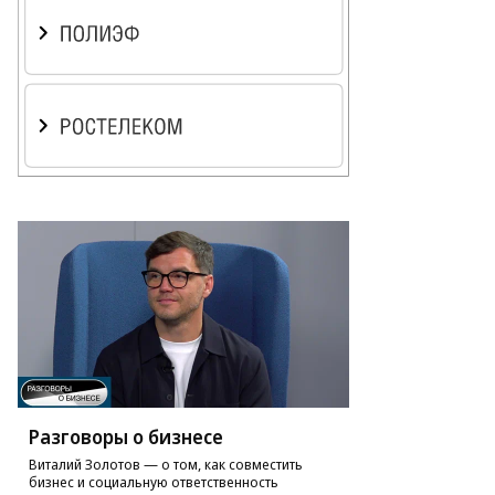
Разговоры о бизнесе
Виталий Золотов — о том, как совместить
бизнес и социальную ответственность