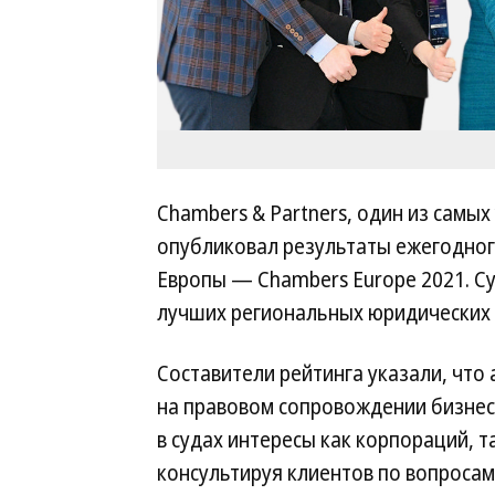
Chambers & Partners, один из самы
опубликовал результаты ежегодног
Европы — Chambers Europe 2021. Су
лучших региональных юридических 
Составители рейтинга указали, что
на правовом сопровождении бизнеса
в судах интересы как корпораций, 
консультируя клиентов по вопросам