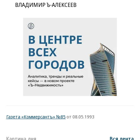
ВЛАДИМИР Ъ-АЛЕКСЕЕВ
Газета «Коммерсантъ» №85
от 08.05.1993
Картина дня
Вся лента