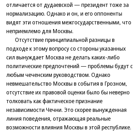
отличается от дудаевской — президент тоже за
нормализацию. Однако и он, и его оппоненты
видят эти отношения межгосударственными, что
неприемлемо для Москвы.
Отсутствие принципиальной разницы в
подходе к этому вопросу со стороны указанных
сил вынуждает Москва не делать каких-либо
политические предпочтений — проблемы будут с
любым чеченским руководством. Однако
невмешательство Москвы в события в Грозном,
отсутствие их правовой оценки было бы неверно
толковать как фактическое признание
независимости Чечни. Это скорее вынужденная
линия поведения, отражающая реальные
возможности влияния Москвы в этой республике.