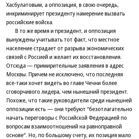
Хасбулатовым, а оппозиция, в свою очередь,
инкриминирует президенту намерение вызвать
российские войска.
В то же время и президент, и оппозиция
вынуждены учитывать тот факт, что местное
население страдает от разрыва экономических
связей с Россией и желает их восстановления.
Отсюда — примирительные заявления в адрес
Москвы. Причем не исключено, что последняя
все-таки хочет видеть во главе Чечни более
сговорчивого лидера, чем нынешний президент.
Похоже, что такие руководители среди нынешней
оппозиции есть — они требуют "безотлагательно
начать переговоры с Российской Федерацией по
вопросам взаимоотношений на равноправной
основе". Но, по большому счету, их позиция мало