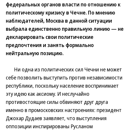
федеральных органов власти по отношению к
политическому кризису в Чечне. По мнению
наблюдателей, Москва в данной ситуации
выбрала единственно правильную линию — не
декларировать свои политические
предпочтения и занять формально
нейтральную позицию.
Ни одна из политических сил Чечни не может
себе позволить выступить против независимости
республики, поскольку население воспринимает
эту идею как аксиому. И неслучайно
противостоящие силы обвиняют друг друга
именно в промосковских настроениях: президент
Джохар Дудаев заявляет, что выступления
оппозиции инспирированы Русланом