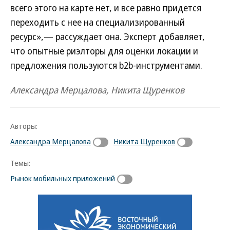
всего этого на карте нет, и все равно придется
переходить с нее на специализированный
ресурс»,— рассуждает она. Эксперт добавляет,
что опытные риэлторы для оценки локации и
предложения пользуются b2b-инструментами.
Александра Мерцалова, Никита Щуренков
Авторы:
Александра Мерцалова
Никита Щуренков
Темы:
Рынок мобильных приложений