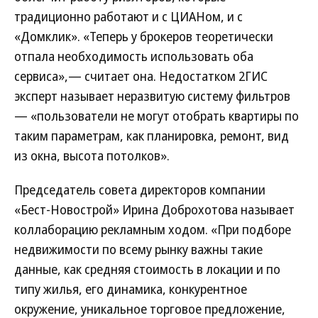
традиционно работают и с ЦИАНом, и с
«Домклик». «Теперь у брокеров теоретически
отпала необходимость использовать оба
сервиса»,— считает она. Недостатком 2ГИС
эксперт называет неразвитую систему фильтров
— «пользователи не могут отобрать квартиры по
таким параметрам, как планировка, ремонт, вид
из окна, высота потолков».
Председатель совета директоров компании
«Бест-Новострой» Ирина Доброхотова называет
коллаборацию рекламным ходом. «При подборе
недвижимости по всему рынку важны такие
данные, как средняя стоимость в локации и по
типу жилья, его динамика, конкурентное
окружение, уникальное торговое предложение,