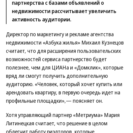
партнерства с базами объявлений о
недвижимости рассчитывает увеличить
активность аудитории.
Директор по маркетингу и рекламе агентства
недвижимости «Азбука жилья» Михаил Кузнецов
считает, что для расширения пользовательских
возможностей сервиса партнерство будет
полезнее, чем для ЦИАНа и «Домклик», которые
вряд ли смогут получить дополнительную
аудиторию. «Человек, который хочет купить или
арендовать квартиру, в первую очередь идет на
профильные площадки»,— поясняет он.
Хотя управляющий партнер «Метриума» Мария
Литинецкая считает, что решение в целом
облегчит работу риэлторов, которые