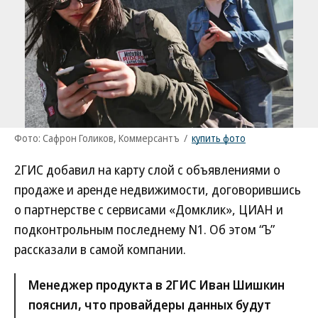
Фото: Сафрон Голиков, Коммерсантъ
/
купить фото
2ГИС добавил на карту слой с объявлениями о
продаже и аренде недвижимости, договорившись
о партнерстве с сервисами «Домклик», ЦИАН и
подконтрольным последнему N1. Об этом “Ъ”
рассказали в самой компании.
Менеджер продукта в 2ГИС Иван Шишкин
пояснил, что провайдеры данных будут