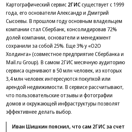
Картографический сервис
2ГИС
существует с 1999
года, его основатели Александр и Дмитрий
Сысоевы. В прошлом году основным владельцем
компании стал Сбербанк, консолидировав 72%
долей компании, основатели и менеджмент
сохранили за собой 25%. Еще 3% у «О2О
Холдинга» (совместное предприятие Сбербанка и
Mail.ru Group). В самом 2ГИС месячную аудиторию
сервиса оценивают в 50 млн человек, из которых
3,4 млн человек интересуются покупкой или
арендой недвижимости. В сервисе рассчитывают,
что пользовательские отзывы и фотографии
домов и окружающей инфраструктуры позволят
эффективнее делать выбор.
Иван Шишкин пояснил, что сам 2ГИС за счет