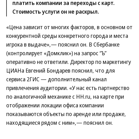
платить компании за переходы с карт.
Стоимость услуги он не раскрыл.
«Цена зависит от многих факторов, в основном от
конкурентной среды конкретного города и места
игрока в выдаче»,— пояснил он. В Сбербанке
(контролирует «Домклик») на запрос “Ъ”
оперативно не ответили. Директор по маркетингу
ЦИАНа Евгений Бондарев пояснил, что для
сервиса 2ГИС — дополнительный канал
привлечения аудитории. «У нас есть партнерство
по аналогичной механике с НН.ru, на карте при
отображении локации офиса компании
показываются объекты по аренде или продаже,
находящиеся рядом с ним»,— пояснил он.