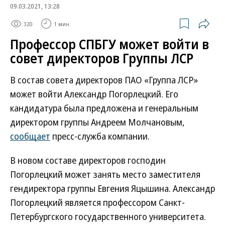
09.03.2021, 13:28
320
1 мин.
Профессор СПБГУ может войти в
совет директоров Группы ЛСР
В состав совета директоров ПАО «Группа ЛСР»
может войти Александр Погорлецкий. Его
кандидатура была предложена и генеральным
директором группы Андреем Молчановым,
сообщает
пресс-служба компании.
В новом составе директоров господин
Погорлецкий может занять место заместителя
гендиректора группы Евгения Яцышина. Александр
Погорлецкий является профессором Санкт-
Петербургского государственного университета.