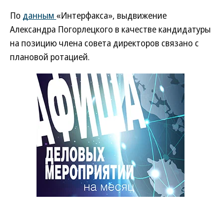
По
данным
«Интерфакса», выдвижение
Александра Погорлецкого в качестве кандидатуры
на позицию члена совета директоров связано с
плановой ротацией.