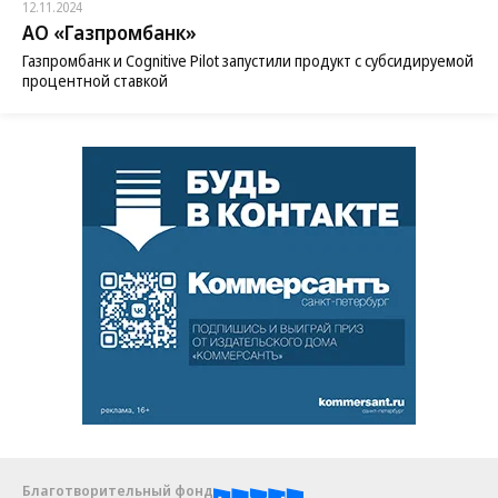
12.11.2024
АО «Газпромбанк»
Газпромбанк и Cognitive Pilot запустили продукт с субсидируемой
процентной ставкой
Благотворительный фонд