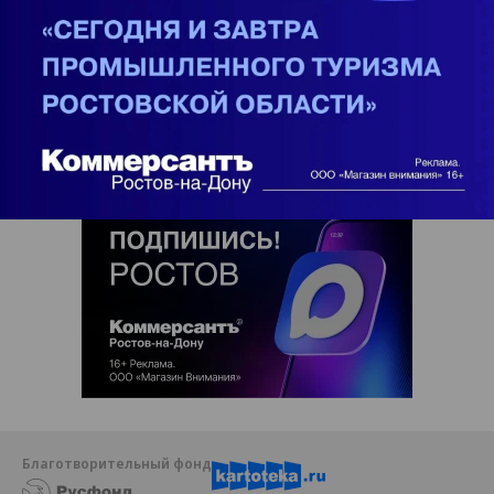
Благотворительный фонд