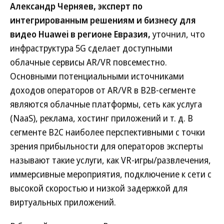
Александр Черняев, эксперт по
интегрированным решениям и бизнесу для
видео Huawei в регионе Евразия,
уточнил, что
инфраструктура 5G сделает доступными
облачные сервисы AR/VR повсеместно.
Основными потенциальными источниками
доходов операторов от AR/VR в B2B-сегменте
являются облачные платформы, сеть как услуга
(NaaS), реклама, хостинг приложений и т. д. В
сегменте B2C наиболее перспективными с точки
зрения прибыльности для операторов эксперты
называют такие услуги, как VR-игры/развлечения,
иммерсивные мероприятия, подключение к сети с
высокой скоростью и низкой задержкой для
виртуальных приложений.