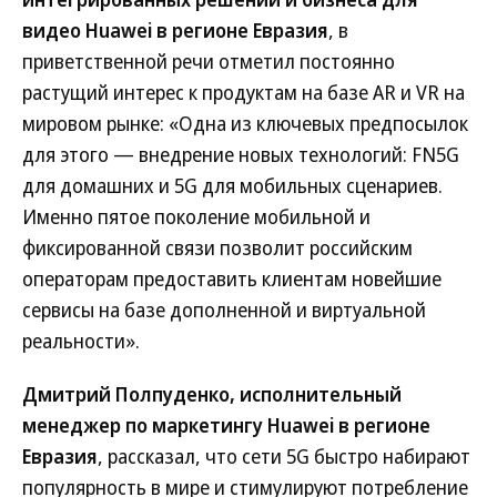
видео Huawei в регионе Евразия
, в
приветственной речи отметил постоянно
растущий интерес к продуктам на базе AR и VR на
мировом рынке: «Одна из ключевых предпосылок
для этого — внедрение новых технологий: FN5G
для домашних и 5G для мобильных сценариев.
Именно пятое поколение мобильной и
фиксированной связи позволит российским
операторам предоставить клиентам новейшие
сервисы на базе дополненной и виртуальной
реальности».
Дмитрий Полпуденко, исполнительный
менеджер по маркетингу Huawei в регионе
Евразия
, рассказал, что сети 5G быстро набирают
популярность в мире и стимулируют потребление