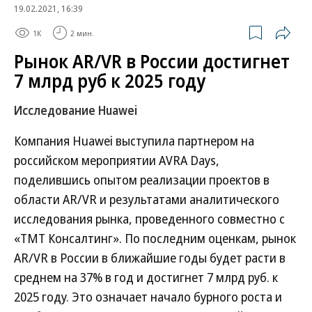
19.02.2021, 16:39
1K
2 мин.
Рынок AR/VR в России достигнет
7 млрд руб к 2025 году
Исследование Huawei
Компания Huawei выступила партнером на
российском мероприятии AVRA Days,
поделившись опытом реализации проектов в
области AR/VR и результатами аналитического
исследования рынка, проведенного совместно с
«ТМТ Консалтинг». По последним оценкам, рынок
AR/VR в России в ближайшие годы будет расти в
среднем на 37% в год и достигнет 7 млрд руб. к
2025 году. Это означает начало бурного роста и