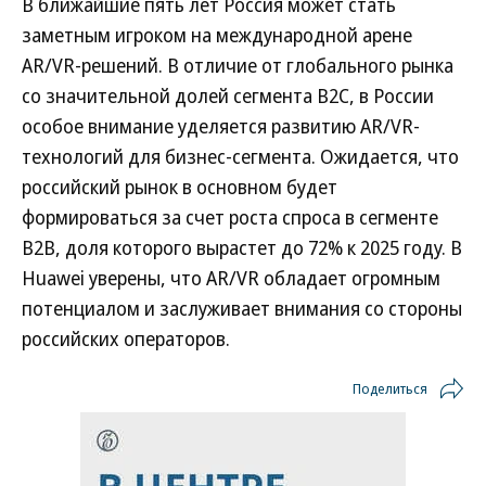
В ближайшие пять лет Россия может стать
заметным игроком на международной арене
AR/VR-решений. В отличие от глобального рынка
со значительной долей сегмента B2C, в России
особое внимание уделяется развитию AR/VR-
технологий для бизнес-сегмента. Ожидается, что
российский рынок в основном будет
формироваться за счет роста спроса в сегменте
B2B, доля которого вырастет до 72% к 2025 году. В
Huawei уверены, что AR/VR обладает огромным
потенциалом и заслуживает внимания со стороны
российских операторов.
Поделиться