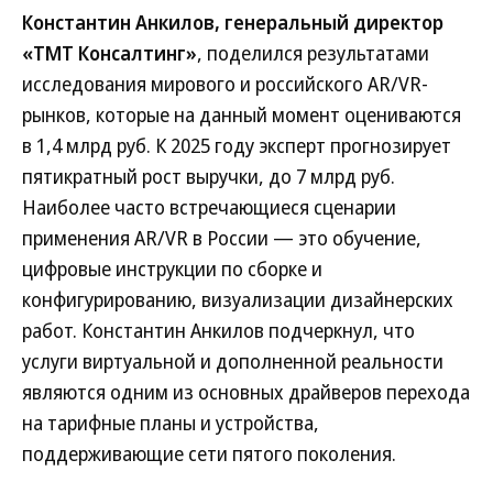
Константин Анкилов, генеральный директор
«ТМТ Консалтинг»
, поделился результатами
исследования мирового и российского AR/VR-
рынков, которые на данный момент оцениваются
в 1,4 млрд руб. К 2025 году эксперт прогнозирует
пятикратный рост выручки, до 7 млрд руб.
Наиболее часто встречающиеся сценарии
применения AR/VR в России — это обучение,
цифровые инструкции по сборке и
конфигурированию, визуализации дизайнерских
работ. Константин Анкилов подчеркнул, что
услуги виртуальной и дополненной реальности
являются одним из основных драйверов перехода
на тарифные планы и устройства,
поддерживающие сети пятого поколения.