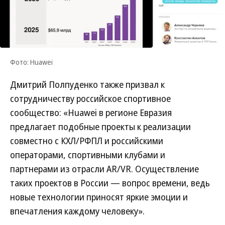
Фото: Huawei
Дмитрий Полпуденко также призвал к
сотрудничеству российское спортивное
сообщество: «Huawei в регионе Евразия
предлагает подобные проекты к реализации
совместно с КХЛ/РФПЛ и российскими
операторами, спортивными клубами и
партнерами из отрасли AR/VR. Осуществление
таких проектов в России — вопрос времени, ведь
новые технологии приносят яркие эмоции и
впечатления каждому человеку».