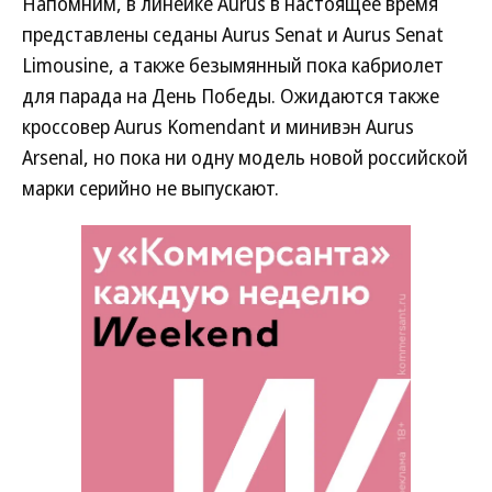
Напомним, в линейке Aurus в настоящее время
представлены седаны Aurus Senat и Aurus Senat
Limousine, а также безымянный пока кабриолет
для парада на День Победы. Ожидаются также
кроссовер Aurus Komendant и минивэн Aurus
Arsenal, но пока ни одну модель новой российской
марки серийно не выпускают.