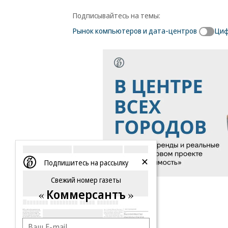
Подписывайтесь на темы:
Рынок компьютеров и дата-центров
Циф
Подпишитесь на рассылку
Свежий номер газеты
Коммерсантъ