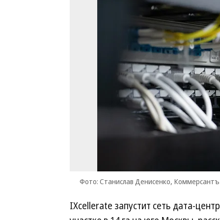
Фото: Станислав Денисенко, Коммерсантъ
IXcellerate запустит сеть дата-цен