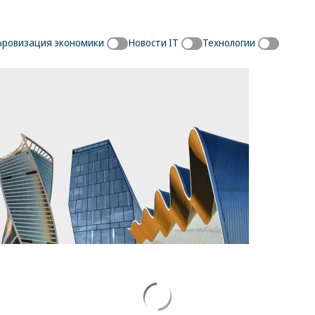
ровизация экономики
Новости IT
Технологии