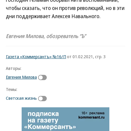
чтобы сказать, что он против революций, но в эти
дни поддерживает Алексея Навального.
Евгения Милова, обозреватель “Ъ”
Газета «Коммерсантъ» №16/П
от 01.02.2021, стр. 3
Авторы:
Евгения Милова
Темы:
Светская жизнь