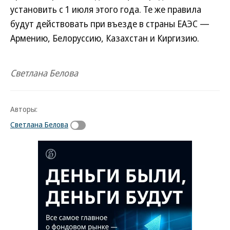
установить с 1 июля этого года. Те же правила
будут действовать при въезде в страны ЕАЭС —
Армению, Белоруссию, Казахстан и Киргизию.
Светлана Белова
Авторы:
Светлана Белова