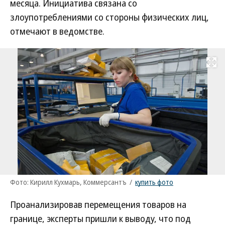
месяца. Инициатива связана со
злоупотреблениями со стороны физических лиц,
отмечают в ведомстве.
Развернуть на
Фото: Кирилл Кухмарь, Коммерсантъ
/
купить фото
Проанализировав перемещения товаров на
границе, эксперты пришли к выводу, что под