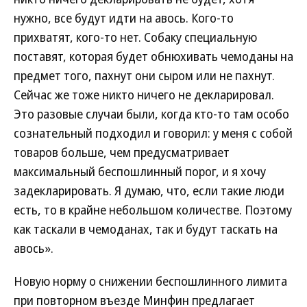
нужно, все будут идти на авось. Кого-то
прихватят, кого-то нет. Собаку специальную
поставят, которая будет обнюхивать чемоданы на
предмет того, пахнут они сыром или не пахнут.
Сейчас же тоже никто ничего не декларировал.
Это разовые случаи были, когда кто-то там особо
сознательный подходил и говорил: у меня с собой
товаров больше, чем предусматривает
максимальный беспошлинный порог, и я хочу
задекларировать. Я думаю, что, если такие люди
есть, то в крайне небольшом количестве. Поэтому
как таскали в чемоданах, так и будут таскать на
авось».
Новую норму о снижении беспошлинного лимита
при повторном въезде Минфин предлагает