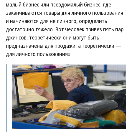
малый бизнес или псевдомалый бизнес, где
заканчиваются товары для личного пользования
и начинаются для не личного, определить
достаточно тяжело. Вот человек привез пять пар
джинсов, теоретически они могут быть
предназначены для продажи, а теоретически —
для личного пользования».