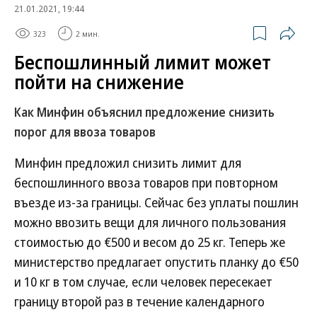
21.01.2021, 19:44
323
2 мин.
Беспошлинный лимит может
пойти на снижение
Как Минфин объяснил предложение снизить
порог для ввоза товаров
Минфин предложил снизить лимит для
беспошлинного ввоза товаров при повторном
въезде из-за границы. Сейчас без уплаты пошлин
можно ввозить вещи для личного пользования
стоимостью до €500 и весом до 25 кг. Теперь же
министерство предлагает опустить планку до €50
и 10 кг в том случае, если человек пересекает
границу второй раз в течение календарного