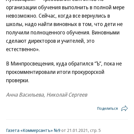
организации обучения выполнить в полной мере
невозможно. Сейчас, когда все вернулись в
школы, надо найти виновных в том, что дети не
получили полноценного обучения. Виновными
сделают директоров и учителей, это
естественно».
В Минпросвещения, куда обратился “Ъ”, пока не
прокомментировали итоги прокурорской
проверки.
Анна Васильева, Николай Сергеев
Поделиться
Газета «Коммерсантъ» №9
от 21.01.2021, стр. 5