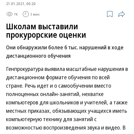
21.01.2021, 00:20
7K
3 мин.
Школам выставили
прокурорские оценки
Они обнаружили более 6 тыс. нарушений в ходе
дистанционного обучения
Генпрокуратура выявила масштабные нарушения в
дистанционном формате обучения по всей
стране. Речь идет и о самообучении вместо
полноценных онлайн-занятий, нехватке
компьютеров для школьников и учителей, а также
местных приказах, обязывающих учащихся иметь
компьютерную технику для занятий с
возможностью воспроизведения звука и видео. В