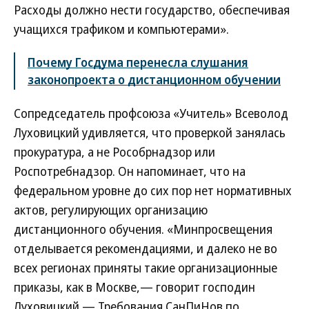
Расходы должно нести государство, обеспечивая
учащихся трафиком и компьютерами».
Почему Госдума перенесла слушания
законопроекта о дистанционном обучении
Сопредседатель профсоюза «Учитель» Всеволод
Луховицкий удивляется, что проверкой занялась
прокуратура, а не Рособрнадзор или
Роспотребнадзор. Он напоминает, что на
федеральном уровне до сих пор нет нормативных
актов, регулирующих организацию
дистанционного обучения. «Минпросвещения
отделывается рекомендациями, и далеко не во
всех регионах приняты такие организационные
приказы, как в Москве,— говорит господин
Луховицкий.— Требования СанПиНов по