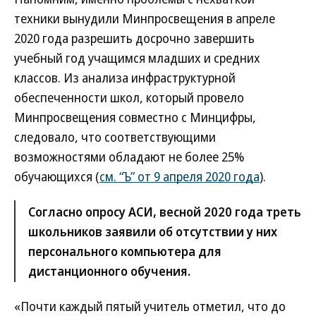
техники вынудили Минпросвещения в апреле
2020 года разрешить досрочно завершить
учебный год учащимся младших и средних
классов. Из анализа инфраструктурной
обеспеченности школ, который провело
Минпросвещения совместно с Минцифры,
следовало, что соответствующими
возможностями обладают не более 25%
обучающихся (
см. “Ъ” от 9 апреля 2020 года
).
Согласно опросу АСИ, весной 2020 года треть
школьников заявили об отсутствии у них
персонального компьютера для
дистанционного обучения.
«Почти каждый пятый учитель отметил, что до