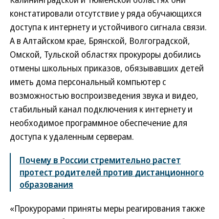
констатировали отсутствие у ряда обучающихся
доступа к интернету и устойчивого сигнала связи.
А в Алтайском крае, Брянской, Волгоградской,
Омской, Тульской областях прокуроры добились
отмены школьных приказов, обязывавших детей
иметь дома персональный компьютер с
возможностью воспроизведения звука и видео,
стабильный канал подключения к интернету и
необходимое программное обеспечение для
доступа к удаленным серверам.
Почему в России стремительно растет
протест родителей против дистанционного
образования
«Прокурорами приняты меры реагирования также