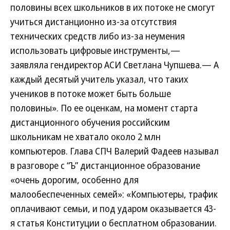
половины всех школьников в их потоке не смогут
учиться дистанционно из-за отсутствия
технических средств либо из-за неумения
использовать цифровые инструменты,—
заявляла гендиректор АСИ Светлана Чупшева.— А
каждый десятый учитель указал, что таких
учеников в потоке может быть больше
половины». По ее оценкам, на момент старта
дистанционного обучения российским
школьникам не хватало около 2 млн
компьютеров. Глава СПЧ Валерий Фадеев называл
в разговоре с “Ъ” дистанционное образование
«очень дорогим, особенно для
малообеспеченных семей»: «Компьютеры, трафик
оплачивают семьи, и под ударом оказывается 43-
я статья Конституции о бесплатном образовании.