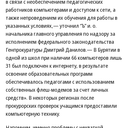
в связи с необеспечением педагогических
работников компьютерами и доступом к сети, а
также непроведением их обучения для работы в
указанных условиях,— уточнил “Ъ” и. о.
начальника главного управления по надзору за
исполнением федерального законодательства
Генпрокуратуры Дмитрий Данилов.— В Бурятии в
одной из школ при наличии 66 компьютеров лишь
31 был подключен к интернету, в результате
освоение образовательных программ
обеспечивалось педагогами с использованием
собственных флеш-модемов за счет личных
средств». В некоторых регионах после
прокурорских проверок учащимся предоставили
компьютерную технику.
Напомним, именно проблемы с нехваткой