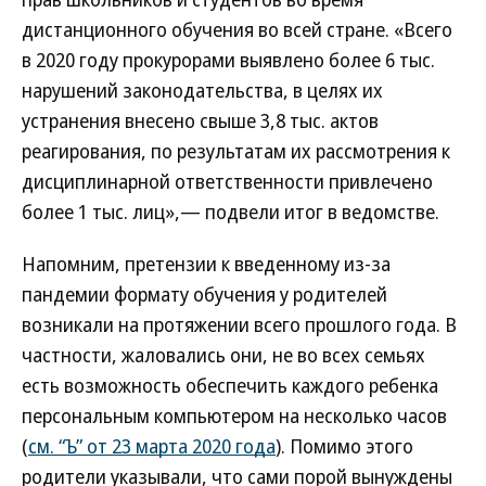
дистанционного обучения во всей стране. «Всего
в 2020 году прокурорами выявлено более 6 тыс.
нарушений законодательства, в целях их
устранения внесено свыше 3,8 тыс. актов
реагирования, по результатам их рассмотрения к
дисциплинарной ответственности привлечено
более 1 тыс. лиц»,— подвели итог в ведомстве.
Напомним, претензии к введенному из-за
пандемии формату обучения у родителей
возникали на протяжении всего прошлого года. В
частности, жаловались они, не во всех семьях
есть возможность обеспечить каждого ребенка
персональным компьютером на несколько часов
(
см. “Ъ” от 23 марта 2020 года
). Помимо этого
родители указывали, что сами порой вынуждены