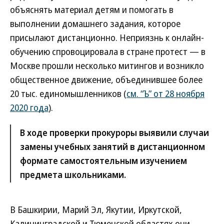
объяснять материал детям и помогать в
выполнении домашнего задания, которое
присылают дистанционно. Неприязнь к онлайн-
обучению спровоцировала в стране протест — в
Москве прошли несколько митингов и возникло
общественное движение, объединившее более
20 тыс. единомышленников (
см. “Ъ” от 28 ноября
2020 года
).
В ходе проверки прокуроры выявили случаи
замены учебных занятий в дистанционном
формате самостоятельным изучением
предмета школьниками.
В Башкирии, Марий Эл, Якутии, Иркутской,
Калининградской и Тюменской областях они