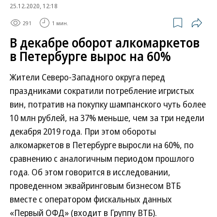
25.12.2020, 12:18
291
1 мин.
В декабре оборот алкомаркетов
в Петербурге вырос на 60%
Жители Северо-Западного округа перед
праздниками сократили потребление игристых
вин, потратив на покупку шампанского чуть более
10 млн рублей, на 37% меньше, чем за три недели
декабря 2019 года. При этом обороты
алкомаркетов в Петербурге выросли на 60%, по
сравнению с аналогичным периодом прошлого
года. Об этом говорится в исследовании,
проведенном эквайринговым бизнесом ВТБ
вместе с оператором фискальных данных
«Первый ОФД» (входит в Группу ВТБ).