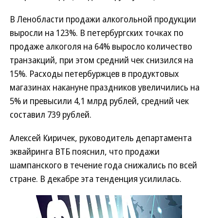
В Ленобласти продажи алкогольной продукции
выросли на 123%. В петербургских точках по
продаже алкоголя на 64% выросло количество
транзакций, при этом средний чек снизился на
15%. Расходы петербуржцев в продуктовых
магазинах накануне праздников увеличились на
5% и превысили 4,1 млрд рублей, средний чек
составил 739 рублей.
Алексей Киричек, руководитель департамента
эквайринга ВТБ пояснил, что продажи
шампанского в течение года снижались по всей
стране. В декабре эта тенденция усилилась.