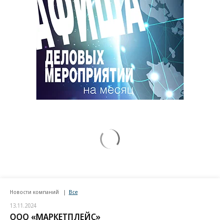
Новости компаний
Все
13.11.2024
ООО «МАРКЕТПЛЕЙС»