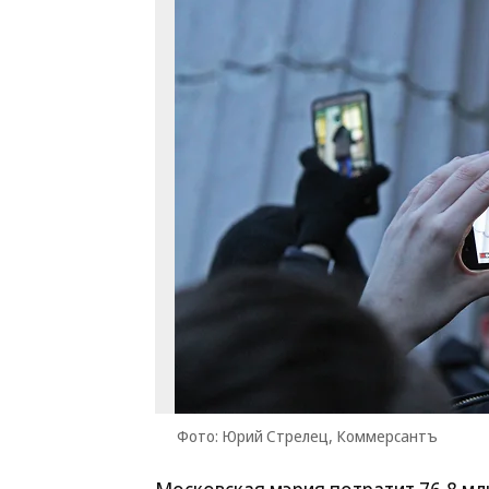
Фото: Юрий Стрелец, Коммерсантъ