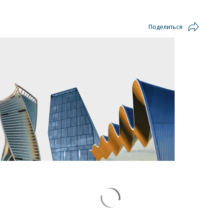
Поделиться