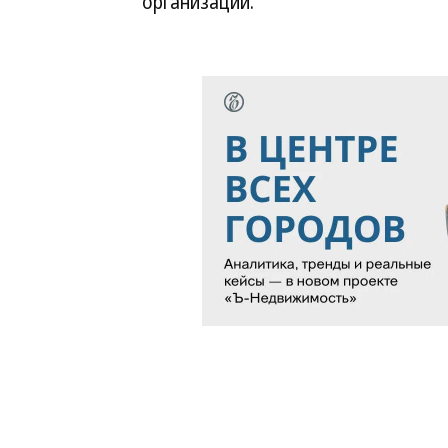
организации.