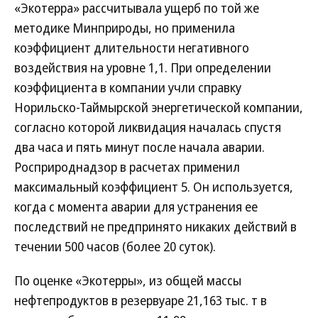
«Экотерра» рассчитывала ущерб по той же
методике Минприроды, но применила
коэффициент длительности негативного
воздействия на уровне 1,1. При определении
коэффициента в компании учли справку
Норильско-Таймырской энергетической компании,
согласно которой ликвидация началась спустя
два часа и пять минут после начала аварии.
Росприроднадзор в расчетах применил
максимальный коэффициент 5. Он используется,
когда с момента аварии для устранения ее
последствий не предпринято никаких действий в
течении 500 часов (более 20 суток).
По оценке «Экотерры», из общей массы
нефтепродуктов в резервуаре 21,163 тыс. т в