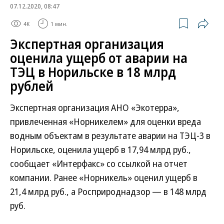
07.12.2020, 08:47
4K
1 мин.
Экспертная организация
оценила ущерб от аварии на
ТЭЦ в Норильске в 18 млрд
рублей
Экспертная организация АНО «Экотерра»,
привлеченная «Норникелем» для оценки вреда
водным объектам в результате аварии на ТЭЦ-3 в
Норильске, оценила ущерб в 17,94 млрд руб.,
сообщает «Интерфакс» со ссылкой на отчет
компании. Ранее «Норникель» оценил ущерб в
21,4 млрд руб., а Росприроднадзор — в 148 млрд
руб.