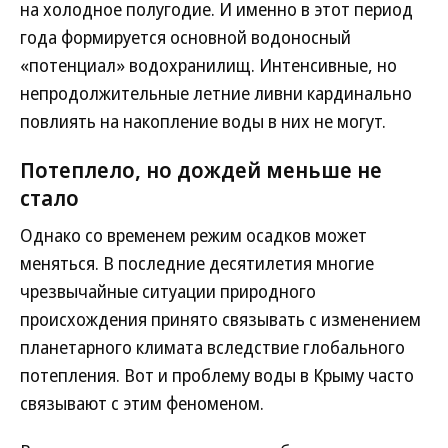
на холодное полугодие. И именно в этот период
года формируется основной водоносный
«потенциал» водохранилищ. Интенсивные, но
непродолжительные летние ливни кардинально
повлиять на накопление воды в них не могут.
Потеплело, но дождей меньше не
стало
Однако со временем режим осадков может
меняться. В последние десятилетия многие
чрезвычайные ситуации природного
происхождения принято связывать с изменением
планетарного климата вследствие глобального
потепления. Вот и проблему воды в Крыму часто
связывают с этим феноменом.