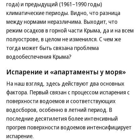
года) и предыдущий (1961–1990 годы)
климатические периоды. Видно, что разница
между нормами неразличима. Выходит, что
режим осадков в горной части Крыма, да и на всем
полуострове, в целом не изменился. С чем же
тогда может быть связана проблема
водообеспечения Крыма?
Испарение и «апартаменты у моря»
На наш взгляд, здесь действуют два основных
фактора. Первый связан с процессом испарения с
поверхности водоемов и соответствующих
водосборов, особенно в летний период. В
последние десятилетия более интенсивный
прогрев поверхности водоемов интенсифицирует
испарение.