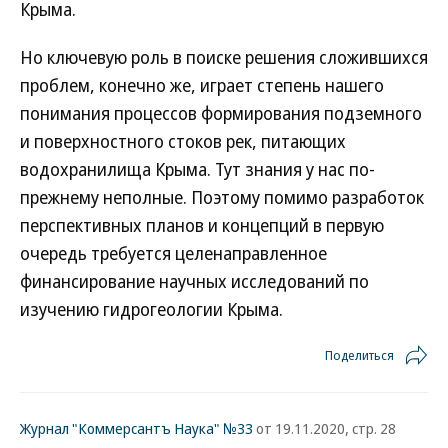
Крыма.
Но ключевую роль в поиске решения сложившихся
проблем, конечно же, играет степень нашего
понимания процессов формирования подземного
и поверхностного стоков рек, питающих
водохранилища Крыма. Тут знания у нас по-
прежнему неполные. Поэтому помимо разработок
перспективных планов и концепций в первую
очередь требуется целенаправленное
финансирование научных исследований по
изучению гидрогеологии Крыма.
Поделиться
Журнал "Коммерсантъ Наука" №33
от 19.11.2020, стр. 28