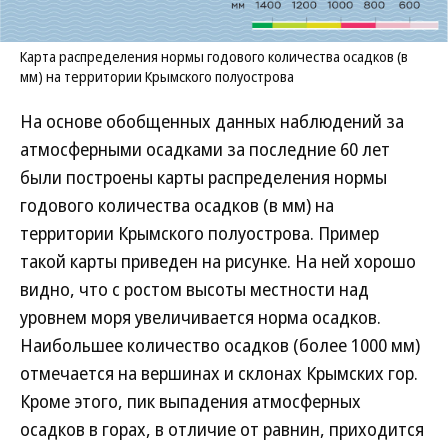
Карта распределения нормы годового количества осадков (в
мм) на территории Крымского полуострова
На основе обобщенных данных наблюдений за
атмосферными осадками за последние 60 лет
были построены карты распределения нормы
годового количества осадков (в мм) на
территории Крымского полуострова. Пример
такой карты приведен на рисунке. На ней хорошо
видно, что с ростом высоты местности над
уровнем моря увеличивается норма осадков.
Наибольшее количество осадков (более 1000 мм)
отмечается на вершинах и склонах Крымских гор.
Кроме этого, пик выпадения атмосферных
осадков в горах, в отличие от равнин, приходится