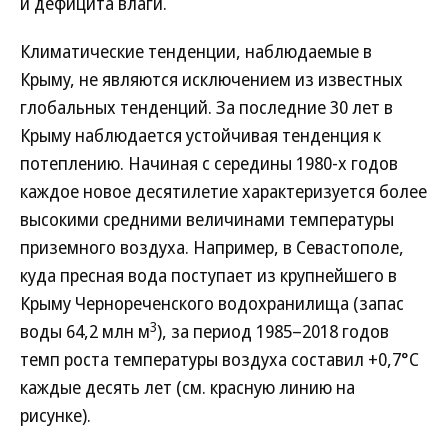
и дефицита влаги.
Климатические тенденции, наблюдаемые в
Крыму, не являются исключением из известных
глобальных тенденций. За последние 30 лет в
Крыму наблюдается устойчивая тенденция к
потеплению. Начиная с середины 1980-х годов
каждое новое десятилетие характеризуется более
высокими средними величинами температуры
приземного воздуха. Например, в Севастополе,
куда пресная вода поступает из крупнейшего в
Крыму Чернореченского водохранилища (запас
3
воды 64,2 млн м
), за период 1985–2018 годов
темп роста температуры воздуха составил +0,7°С
каждые десять лет (см. красную линию на
рисунке).