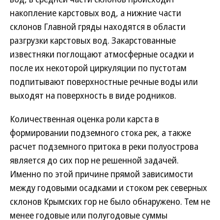
накопление карстовых вод, а нижние части
склонов Главной гряды находятся в области
разгрузки карстовых вод. Закарстованные
известняки поглощают атмосферные осадки и
после их некоторой циркуляции по пустотам
подпитывают поверхностные речные воды или
выходят на поверхность в виде родников.
Количественная оценка роли карста в
формировании подземного стока рек, а также
расчет подземного притока в реки полуострова
является до сих пор не решенной задачей.
Именно по этой причине прямой зависимости
между годовыми осадками и стоком рек северных
склонов Крымских гор не было обнаружено. Тем не
менее годовые или полугодовые суммы