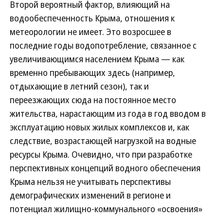
Второй вероятный фактор, влияющий на
водообеспеченность Крыма, отношения к
метеорологии не имеет. Это возросшее в
последние годы водопотребление, связанное с
увеличивающимся населением Крыма — как
временно пребывающих здесь (например,
отдыхающие в летний сезон), так и
переезжающих сюда на постоянное место
жительства, нарастающим из года в год вводом в
эксплуатацию новых жилых комплексов и, как
следствие, возрастающей нагрузкой на водные
ресурсы Крыма. Очевидно, что при разработке
перспективных концепций водного обеспечения
Крыма нельзя не учитывать перспективы
демографических изменений в регионе и
потенциал жилищно-коммунального «освоения»