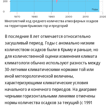
Многолетний ход среднего количества атмосферных осадков
на территории Крымских гор и предгорий
В последние 8 лет отмечается относительно
засушливый период. Годы с аномально низким
количеством осадков были в Крыму и раньше, но
для количественной оценки изменения климата
климатологи обычно используют разность между
30-летними климатическими нормами той или
иной метеорологической величины,
характеризующими климатические условия
начального и конечного периодов. На диаграме
черными горизонтальными линиями отмечены
нормы количества осадков за текущий (с 1991