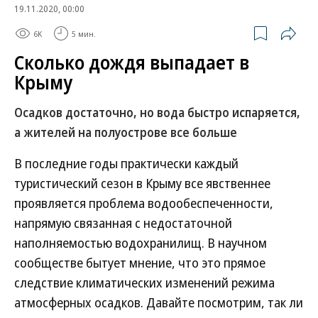
19.11.2020, 00:00
6K
5 мин.
Сколько дождя выпадает в
Крыму
Осадков достаточно, но вода быстро испаряется,
а жителей на полуострове все больше
В последние годы практически каждый
туристический сезон в Крыму все явственнее
проявляется проблема водообеспеченности,
напрямую связанная с недостаточной
наполняемостью водохранилищ. В научном
сообществе бытует мнение, что это прямое
следствие климатических изменений режима
атмосферных осадков. Давайте посмотрим, так ли