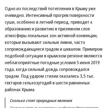
Одно из последствий потепления в Крыму уже
очевидно. Интенсивный прогрев поверхности
суши, особенно в летний период, приводит к
образованию и развитию в приземном слое
атмосферы локальных зон активной конвекции,
которые вызывают сильные ливни, часто
сопровождающиеся градом и шквалом. Примером
подобной ситуации в крымском регионе являются
неблагоприятные погодные условия 5 июня 2019
года, когда сильный дождь сопровождался
градом. Под ударом стихии оказались 3,5 тыс.
гектаров сельхозугодий в шести равнинных
районах Крыма.
Сколько стоят природные явления
Согласно открытым ежегодным обзорам Росгидромета,