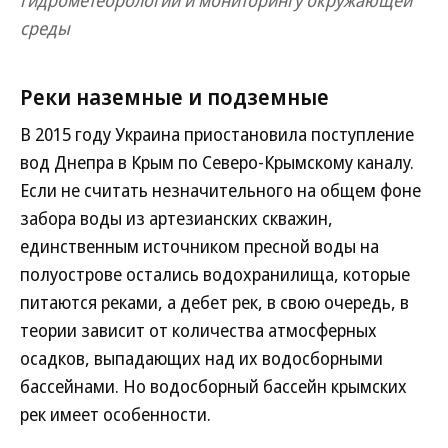
гидрометеорологии и мониторингу окружающей
среды
Реки наземные и подземные
В 2015 году Украина приостановила поступление
вод Днепра в Крым по Северо-Крымскому каналу.
Если не считать незначительного на общем фоне
забора воды из артезианских скважин,
единственным источником пресной воды на
полуострове остались водохранилища, которые
питаются реками, а дебет рек, в свою очередь, в
теории зависит от количества атмосферных
осадков, выпадающих над их водосборными
бассейнами. Но водосборный бассейн крымских
рек имеет особенности.