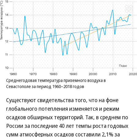
Развернуть на
Среднегодовая температура приземного воздуха в
Севастополе за период 1960–2018 годов
Существуют свидетельства того, что на фоне
глобального потепления изменяется и режим
осадков обширных территорий. Так, в среднем по
России за последние 40 лет темпы роста годовых
сумм атмосферных осадков составили 2,1% за