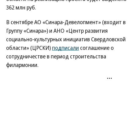
362 млн руб.
В сентябре АО «Синара-Девелопмент» (входит в
Группу «Синара») и АНО «Центр развития
социально-культурных инициатив Свердловской
области» (ЦРСКИ)
подписали
соглашение о
сотрудничестве в период строительства
филармонии.