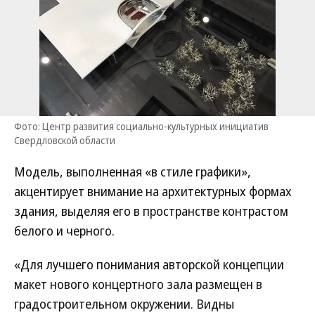
Фото: Центр развития социально-культурных инициатив
Свердловской области
Модель, выполненная «в стиле графики»,
акцентирует внимание на архитектурных формах
здания, выделяя его в пространстве контрастом
белого и черного.
«Для лучшего понимания авторской концепции
макет нового концертного зала размещен в
градостроительном окружении. Видны