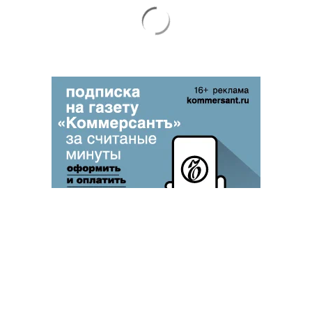
Благотворительный фонд