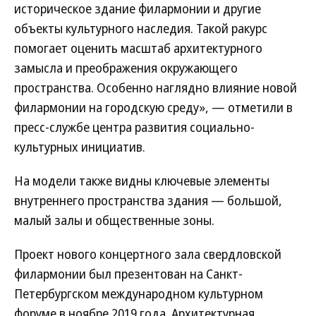
историческое здание филармонии и другие
объекты культурного наследия. Такой ракурс
помогает оценить масштаб архитектурного
замысла и преображения окружающего
пространства. Особенно наглядно влияние новой
филармонии на городскую среду», — отметили в
пресс-службе центра развития социально-
культурных инициатив.
На модели также видны ключевые элементы
внутреннего пространства здания — большой,
малый залы и общественные зоны.
Проект нового концертного зала свердловской
филармонии был презентован на Санкт-
Петербургском международном культурном
форуме в ноябре 2019 года. Архитектурная