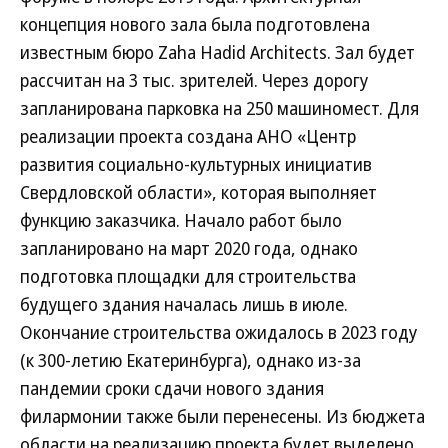
концепция нового зала была подготовлена
известным бюро Zaha Hadid Architects. Зал будет
рассчитан на 3 тыс. зрителей. Через дорогу
запланирована парковка на 250 машиномест. Для
реализации проекта создана АНО «Центр
развития социально-культурных инициатив
Свердловской области», которая выполняет
функцию заказчика. Начало работ было
запланировано на март 2020 года, однако
подготовка площадки для строительства
будущего здания началась лишь в июле.
Окончание строительства ожидалось в 2023 году
(к 300-летию Екатеринбурга), однако из-за
пандемии сроки сдачи нового здания
филармонии также были перенесены. Из бюджета
области на реализацию проекта будет выделено