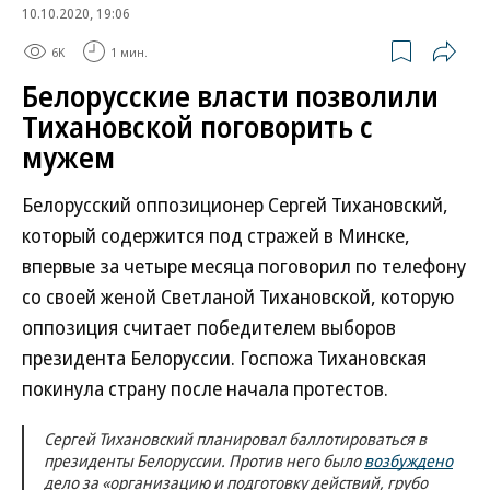
10.10.2020, 19:06
6K
1 мин.
Белорусские власти позволили
Тихановской поговорить с
мужем
Белорусский оппозиционер Сергей Тихановский,
который содержится под стражей в Минске,
впервые за четыре месяца поговорил по телефону
со своей женой Светланой Тихановской, которую
оппозиция считает победителем выборов
президента Белоруссии. Госпожа Тихановская
покинула страну после начала протестов.
Сергей Тихановский планировал баллотироваться в
президенты Белоруссии. Против него было
возбуждено
дело за «организацию и подготовку действий, грубо