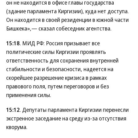
он не находится в офисе главы государства
(здание парламента Киргизии), куда нет доступа.
Он находится в своей резиденции в южной части
Бишкека»,— сказал собеседник агентства.
15:18
. МИД РФ: Россия призывает все
политические силы Киргизии проявлять
ответственность для сохранения внутренней
стабильности и безопасности, надеется на
скорейшее разрешение кризиса в рамках
правового поля, путем переговоров и без
применения силы.
15:12
. Депутаты парламента Киргизии перенесли
экстренное заседание на среду из-за отсутствия
кворума.