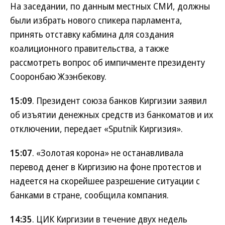
На заседании, по данным местных СМИ, должны
были избрать нового спикера парламента,
принять отставку кабмина для создания
коалиционного правительства, а также
рассмотреть вопрос об импичменте президенту
Сооронбаю Жээнбекову.
15:09
. Президент союза банков Киргизии заявил
об изъятии денежных средств из банкоматов и их
отключении, передает «Sputnik Киргизия».
15:07
. «Золотая корона» не останавливала
перевод денег в Киргизию на фоне протестов и
надеется на скорейшее разрешение ситуации с
банками в стране, сообщила компания.
14:35
. ЦИК Киргизии в течение двух недель