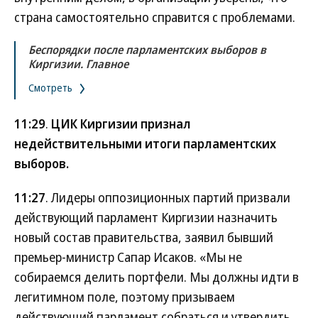
страна самостоятельно справится с проблемами.
Беспорядки после парламентских выборов в
Киргизии. Главное
Смотреть
11:29
.
ЦИК Киргизии признал
недействительными итоги парламентских
выборов.
11:27
. Лидеры оппозиционных партий призвали
действующий парламент Киргизии назначить
новый состав правительства, заявил бывший
премьер-министр Сапар Исаков. «Мы не
собираемся делить портфели. Мы должны идти в
легитимном поле, поэтому призываем
действующий парламент собраться и утвердить