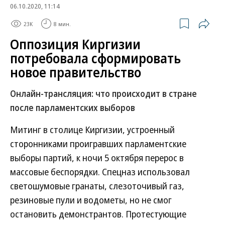
06.10.2020, 11:14
23K
8 мин.
Оппозиция Киргизии
потребовала сформировать
новое правительство
Онлайн-трансляция: что происходит в стране
после парламентских выборов
Митинг в столице Киргизии, устроенный
сторонниками проигравших парламентские
выборы партий, к ночи 5 октября перерос в
массовые беспорядки. Спецназ использовал
светошумовые гранаты, слезоточивый газ,
резиновые пули и водометы, но не смог
остановить демонстрантов. Протестующие