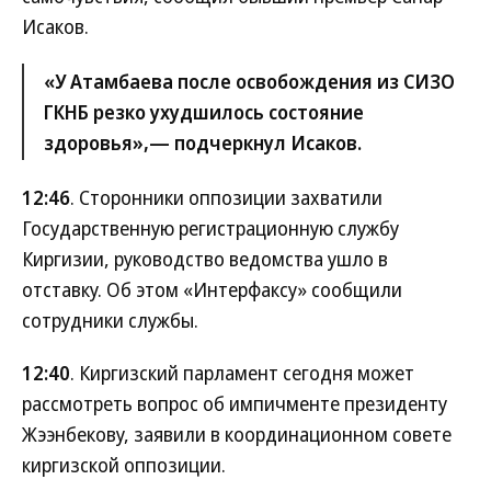
Исаков.
«У Атамбаева после освобождения из СИЗО
ГКНБ резко ухудшилось состояние
здоровья»,— подчеркнул Исаков.
12:46
. Сторонники оппозиции захватили
Государственную регистрационную службу
Киргизии, руководство ведомства ушло в
отставку. Об этом «Интерфаксу» сообщили
сотрудники службы.
12:40
. Киргизский парламент сегодня может
рассмотреть вопрос об импичменте президенту
Жээнбекову, заявили в координационном совете
киргизской оппозиции.