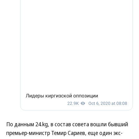
По данным 24.kg, в состав совета вошли бывший
премьер-министр Темир Сариев, еще один экс-