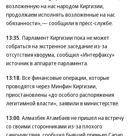
возложенную на нас народом Киргизии,
продолжаем исполнять возложенные на нас
обязанности»,— сообщили в пресс-службе.
13:35
. Парламент Киргизии пока не может
собраться на экстренное заседание из-за
отсутствия кворума, сообщил «Интерфаксу»
источник в аппарате парламента.
13:18
. Все финансовые операции, которые
проводятся через Минфин Киргизии,
приостановлены «до особого распоряжения
легитимной власти», заявили в министерстве.
13:00
. Алмазбек Атамбаев не пришел на встречу
со своими сторонниками из-за плохого
самочувствия, сообщил бывший премьер Сапар