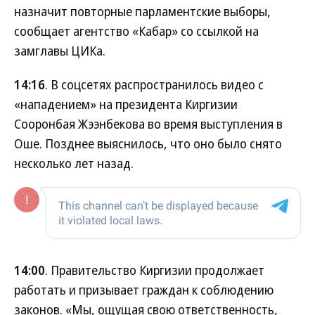
назначит повторные парламентские выборы,
сообщает агентство «Кабар» со ссылкой на
замглавы ЦИКа.
14:16
. В соцсетях распространилось видео с
«нападением» на президента Киргизии
Сооронбая Жээнбекова во время выступления в
Оше. Позднее выяснилось, что оно было снято
несколько лет назад.
14:00
. Правительство Киргизии продолжает
работать и призывает граждан к соблюдению
законов. «Мы, ощущая свою ответственность,