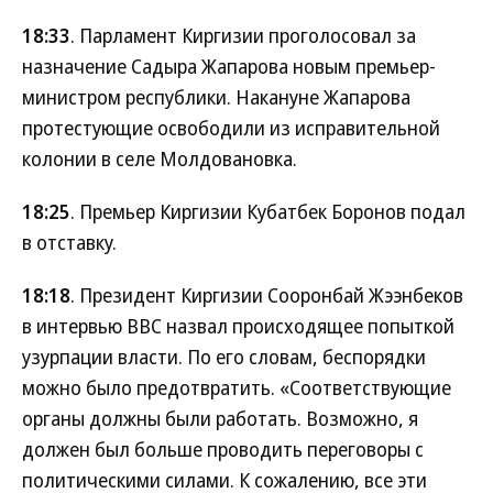
18:33
. Парламент Киргизии проголосовал за
назначение Садыра Жапарова новым премьер-
министром республики. Накануне Жапарова
протестующие освободили из исправительной
колонии в селе Молдовановка.
18:25
. Премьер Киргизии Кубатбек Боронов подал
в отставку.
18:18
. Президент Киргизии Сооронбай Жээнбеков
в интервью ВВС назвал происходящее попыткой
узурпации власти. По его словам, беспорядки
можно было предотвратить. «Соответствующие
органы должны были работать. Возможно, я
должен был больше проводить переговоры с
политическими силами. К сожалению, все эти