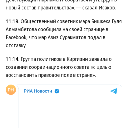
новый состав правительства»,— сказал Исаков.
11:19
. Общественный советник мэра Бишкека Гуля
Алмамбетова сообщила на своей странице в
Facebook, что мэр Азиз Суракматов подал в
отставку.
11:14
. Группа политиков в Киргизии заявила о
создании координационного совета «с целью
восстановить правовое поле в стране».