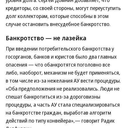
кредиторы, со своей стороны, могут переуступить
долг коллекторам, которые способны в этом
случае остановить внесудебное банкротство.
Банкротство — не лазейка
При введении потребительского банкротства у
госорганов, банков и юристов было два главных
опасения — что обанкротятся поголовно все
либо, наоборот, механизм не будет применяться,
в том числе из-за нежелания АУ вести процедуры.
«Оба предположения не реализовались. Люди не
спешат банкротиться из-за дороговизны
процедуры, а часть АУ стала специализироваться
на банкротстве граждан, выработав алгоритм
действий по типу конвейера»,— говорит Радик