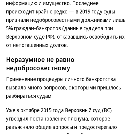
информацию и имущество. Последнее
происходит крайне редко — в 2019 году суды
признали недобросовестными должниками лишь
5% граждан-банкротов (данные суддепа при
Верховном суде РФ), отказавшись освободить их
от непогашенных долгов.
Неразумное не равно
недобросовестному
Применение процедуры личного банкротства
вызвало много вопросов, с которыми пришлось
разбираться судам.
Уже в октябре 2015 года Верховный суд (ВС)
утвердил постановление пленума, которое
разъясняло общие вопросы и предостерегало