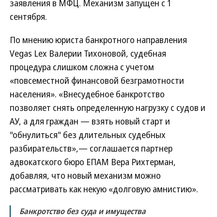
заявления в МФЦ. Механизм запущен с 1
сентября.
По мнению юриста банкротного направления
Vegas Lex Валерии Тихоновой, судебная
процедура слишком сложна с учетом
«повсеместной финансовой безграмотности
населения». «Внесудебное банкротство
позволяет снять определенную нагрузку с судов и
АУ, а для граждан — взять новый старт и
"обнулиться" без длительных судебных
разбирательств»,— соглашается партнер
адвокатского бюро ЕПАМ Вера Рихтерман,
добавляя, что новый механизм можно
рассматривать как некую «долговую амнистию».
Банкротство без суда и имущества