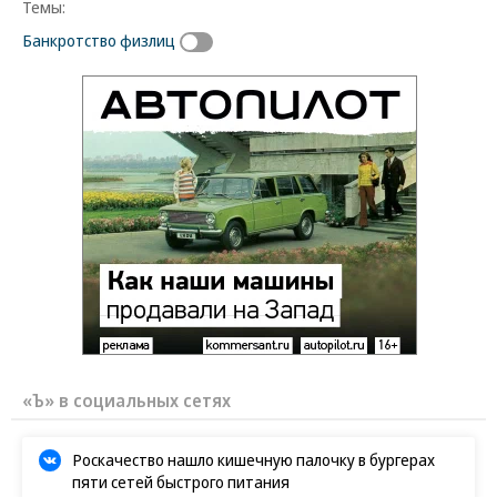
Темы:
Банкротство физлиц
«Ъ» в социальных сетях
Роскачество нашло кишечную палочку в бургерах
пяти сетей быстрого питания