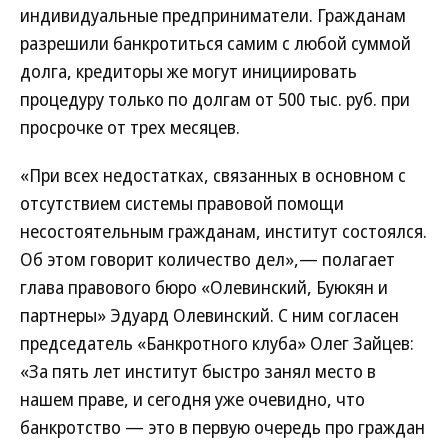
индивидуальные предприниматели. Гражданам
разрешили банкротиться самим с любой суммой
долга, кредиторы же могут инициировать
процедуру только по долгам от 500 тыс. руб. при
просрочке от трех месяцев.
«При всех недостатках, связанных в основном с
отсутствием системы правовой помощи
несостоятельным гражданам, институт состоялся.
Об этом говорит количество дел»,— полагает
глава правового бюро «Олевинский, Буюкян и
партнеры» Эдуард Олевинский. С ним согласен
председатель «Банкротного клуба» Олег Зайцев:
«За пять лет институт быстро занял место в
нашем праве, и сегодня уже очевидно, что
банкротство — это в первую очередь про граждан