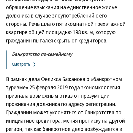
обращение взыскания на единственное жилье
должника в случае злоупотреблений с его
стороны. Речь шла о пятикомнатной трехэтажной
квартире общей площадью 198 кв. м, которую
гражданин пытался скрыть от кредиторов.
Банкротство по-семейному
Смотреть
В рамках дела Феликса Бажанова о «банкротном
туризме» 25 февраля 2019 года экономколлегия
признала возможным отказ от презумпции
проживания должника по адресу регистрации.
Гражданин может уклоняться от банкротства по
инициативе кредитора, меняя прописку на другой
регион, так как банкротное дело возбуждается в