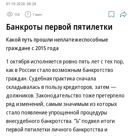
01.10.2020, 00:20
15K
7 мин.
Банкроты первой пятилетки
Какой путь прошли неплатежеспособные
граждане с 2015 года
1 октября исполняется ровно пять лет с тех пор,
как в России стало возможным банкротство
граждан. Судебная практика сначала
складывалась в пользу кредиторов, затем —
должников. Законодательство тоже претерпело
ряд изменений, самым значимым из которых
стало появление упрощенной процедуры
внесудебного банкротства. “Ъ” подвел итоги
первой пятилетки личного банкротства и