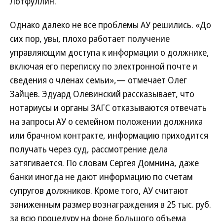
Лотфуллин.
Однако далеко не все проблемы АУ решились. «До
сих пор, увы, плохо работает получение
управляющим доступа к информации о должнике,
включая его переписку по электронной почте и
сведения о членах семьи»,— отмечает Олег
Зайцев. Эдуард Олевинский рассказывает, что
нотариусы и органы ЗАГС отказываются отвечать
на запросы АУ о семейном положении должника
или брачном контракте, информацию приходится
получать через суд, рассмотрение дела
затягивается. По словам Сергея Домнина, даже
банки иногда не дают информацию по счетам
супругов должников. Кроме того, АУ считают
заниженным размер вознаграждения в 25 тыс. руб.
за всю процедуру на фоне большого объема