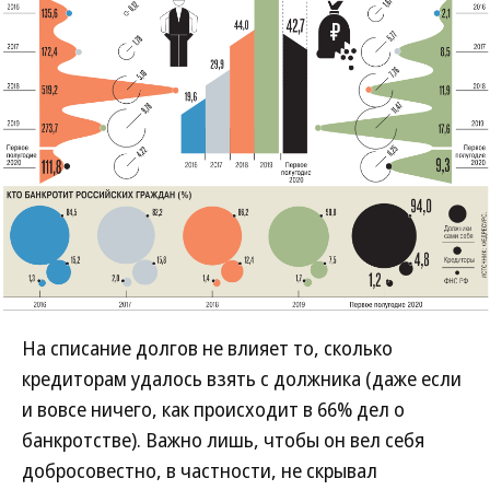
На списание долгов не влияет то, сколько
кредиторам удалось взять с должника (даже если
и вовсе ничего, как происходит в 66% дел о
банкротстве). Важно лишь, чтобы он вел себя
добросовестно, в частности, не скрывал