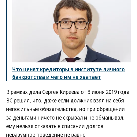
Что ценят кредиторы в институте личного
банкротства и чего им не хватает
В рамках дела Сергея Киреева от 3 июня 2019 года
ВС решил, что, даже если должник взял на себя
непосильные обязательства, но при обращении
за деньгами ничего не скрывал и не обманывал,
ему нельзя отказать в списании долгов:
неразумное поведение не равно