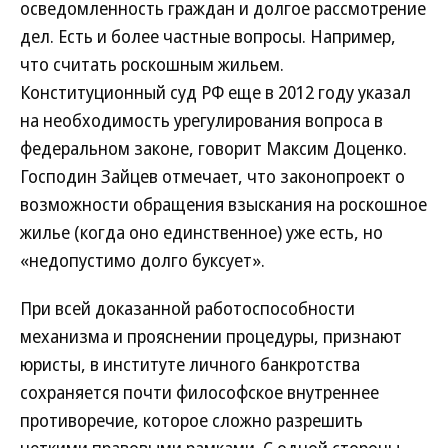
осведомленность граждан и долгое рассмотрение
дел. Есть и более частные вопросы. Например,
что считать роскошным жильем.
Конституционный суд РФ еще в 2012 году указал
на необходимость урегулирования вопроса в
федеральном законе, говорит Максим Доценко.
Господин Зайцев отмечает, что законопроект о
возможности обращения взыскания на роскошное
жилье (когда оно единственное) уже есть, но
«недопустимо долго буксует».
При всей доказанной работоспособности
механизма и прояснении процедуры, признают
юристы, в институте личного банкротства
сохраняется почти философское внутреннее
противоречие, которое сложно разрешить