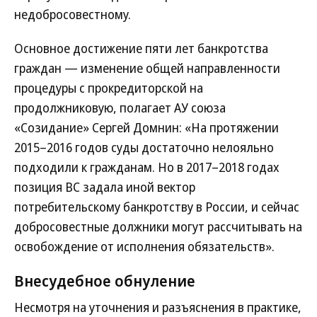
недобросовестному.
Основное достижение пяти лет банкротства
граждан — изменение общей направленности
процедуры с прокредиторской на
продолжниковую, полагает АУ союза
«Созидание» Сергей Домнин: «На протяжении
2015–2016 годов суды достаточно нелояльно
подходили к гражданам. Но в 2017–2018 годах
позиция ВС задала иной вектор
потребительскому банкротству в России, и сейчас
добросовестные должники могут рассчитывать на
освобождение от исполнения обязательств».
Внесудебное обнуление
Несмотря на уточнения и разъяснения в практике,