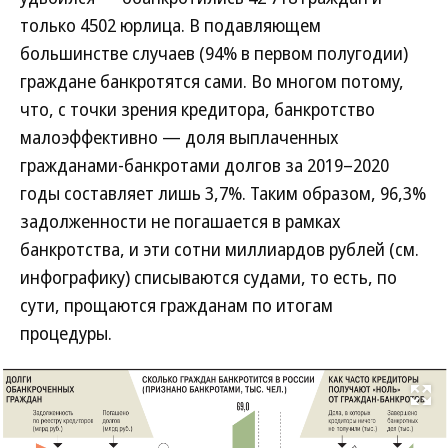
только 4502 юрлица. В подавляющем
большинстве случаев (94% в первом полугодии)
граждане банкротятся сами. Во многом потому,
что, с точки зрения кредитора, банкротство
малоэффективно — доля выплаченных
гражданами-банкротами долгов за 2019–2020
годы составляет лишь 3,7%. Таким образом, 96,3%
задолженности не погашается в рамках
банкротства, и эти сотни миллиардов рублей (см.
инфографику) списываются судами, то есть, по
сути, прощаются гражданам по итогам
процедуры.
Развернуть на