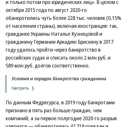
и только потом про юридических лиц». В целом с
октября 2015 года по август 2020-го
обанкротились чуть более 228 тыс. человек (0,15%
от населения страны), включая иностранцев: так,
гражданке Украины Наталье Кузнецовой и
гражданину Германии Аркадию Брискину в 2017
году удалось пройти через банкротство в
российских судах и списать около 2 млн руб. и
589 млн руб. долгов соответственно.
Условия и порядок банкротства гражданина
Смотреть
По данным Федресурса, в 2019 году банкротами
признано в пять раз больше граждан, чем
компаний, а за первое полугодие 2020-го разрыв
удвоился — обанкротились 42 718 граждан и