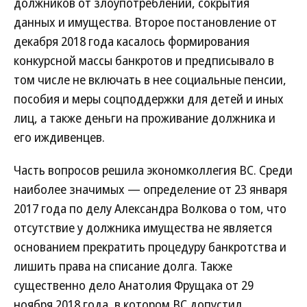
должников от злоупотреблений, сокрытия
данных и имущества. Второе постановление от
декабря 2018 года касалось формирования
конкурсной массы банкротов и предписывало в
том числе не включать в нее социальные пенсии,
пособия и меры соцподдержки для детей и иных
лиц, а также деньги на проживание должника и
его иждивенцев.
Часть вопросов решила экономколлегия ВС. Среди
наиболее значимых — определение от 23 января
2017 года по делу Александра Волкова о том, что
отсутствие у должника имущества не является
основанием прекратить процедуру банкротства и
лишить права на списание долга. Также
существенно дело Анатолия Фрущака от 29
ноября 2018 года, в котором ВС допустил