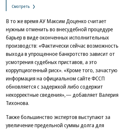
Смотреть
В то же время АУ Максим Доценко считает
нужным отменить во внесудебной процедуре
барьер в виде оконченных исполнительных
производств: «Фактически сейчас возможность
выхода в упрощенное банкротство зависит от
усмотрения судебных приставов, а это
коррупциогенный риск». «Кроме того, зачастую
информация на официальном сайте ФССП
обновляется с задержкой либо содержит
некорректные сведения»,— добавляет Валерия
Тихонова.
Также большинство экспертов выступают за
увеличение предельной суммы долга для