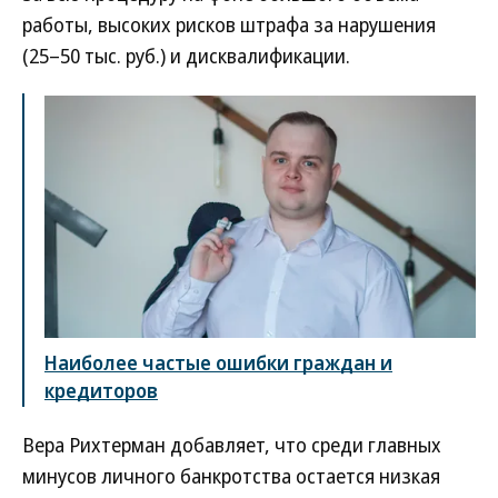
работы, высоких рисков штрафа за нарушения
(25–50 тыс. руб.) и дисквалификации.
Наиболее частые ошибки граждан и
кредиторов
Вера Рихтерман добавляет, что среди главных
минусов личного банкротства остается низкая