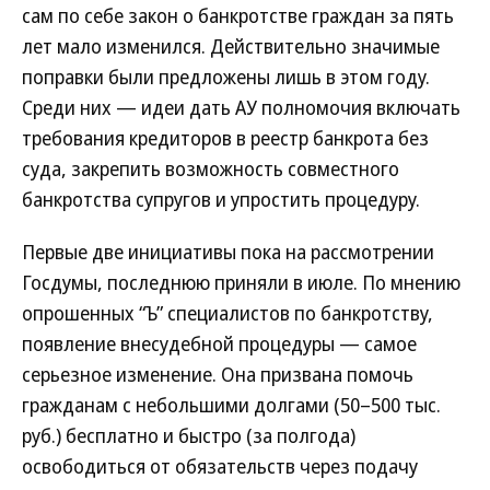
сам по себе закон о банкротстве граждан за пять
лет мало изменился. Действительно значимые
поправки были предложены лишь в этом году.
Среди них — идеи дать АУ полномочия включать
требования кредиторов в реестр банкрота без
суда, закрепить возможность совместного
банкротства супругов и упростить процедуру.
Первые две инициативы пока на рассмотрении
Госдумы, последнюю приняли в июле. По мнению
опрошенных “Ъ” специалистов по банкротству,
появление внесудебной процедуры — самое
серьезное изменение. Она призвана помочь
гражданам с небольшими долгами (50–500 тыс.
руб.) бесплатно и быстро (за полгода)
освободиться от обязательств через подачу