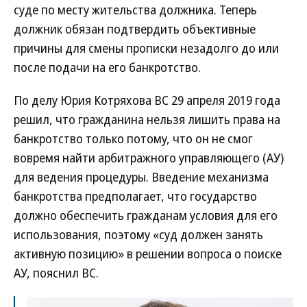
суде по месту жительства должника. Теперь
должник обязан подтвердить объективные
причины для смены прописки незадолго до или
после подачи на его банкротство.
По делу Юрия Котряхова ВС 29 апреля 2019 года
решил, что гражданина нельзя лишить права на
банкротство только потому, что он не смог
вовремя найти арбитражного управляющего (АУ)
для ведения процедуры. Введение механизма
банкротства предполагает, что государство
должно обеспечить гражданам условия для его
использования, поэтому «суд должен занять
активную позицию» в решении вопроса о поиске
АУ, пояснил ВС.