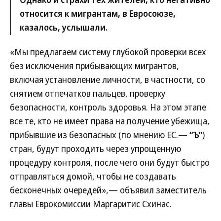
относится к мигрантам, в Евросоюзе,
казалось, услышали.
«Мы предлагаем систему глубокой проверки всех
без исключения прибывающих мигрантов,
включая установление личности, в частности, со
снятием отпечатков пальцев, проверку
безопасности, контроль здоровья. На этом этапе
все те, кто не имеет права на получение убежища,
прибывшие из безопасных (по мнению ЕС.—
“Ъ”
)
стран, будут проходить через упрощенную
процедуру контроля, после чего они будут быстро
отправляться домой, чтобы не создавать
бесконечных очередей»,— объявил заместитель
главы Еврокомиссии Маргаритис Схинас.