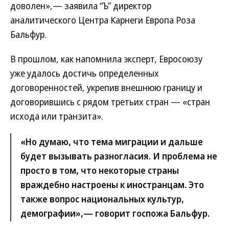
доволен»,— заявила “Ъ” директор
аналитического Центра Карнеги Европа Роза
Бальфур.
В прошлом, как напомнила эксперт, Евросоюзу
уже удалось достичь определенных
договоренностей, укрепив внешнюю границу и
договорившись с рядом третьих стран — «стран
исхода или транзита».
«Но думаю, что тема миграции и дальше
будет вызывать разногласия. И проблема не
просто в том, что некоторые страны
враждебно настроены к иностранцам. Это
также вопрос национальных культур,
демографии»,— говорит госпожа Бальфур.