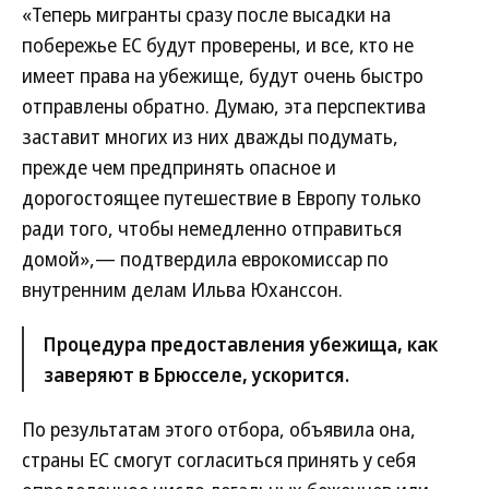
«Теперь мигранты сразу после высадки на
побережье ЕС будут проверены, и все, кто не
имеет права на убежище, будут очень быстро
отправлены обратно. Думаю, эта перспектива
заставит многих из них дважды подумать,
прежде чем предпринять опасное и
дорогостоящее путешествие в Европу только
ради того, чтобы немедленно отправиться
домой»,— подтвердила еврокомиссар по
внутренним делам Ильва Юханссон.
Процедура предоставления убежища, как
заверяют в Брюсселе, ускорится.
По результатам этого отбора, объявила она,
страны ЕС смогут согласиться принять у себя