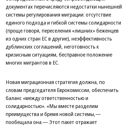
документах перечисляются недостатки нынешней
системы регулирования миграции: отсутствие
единого подхода и гибкой системы солидарности
(проще говоря, переселения «лишних» беженцев
из одних стран ЕС в другие), неэффективность
дублинских соглашений, неготовность к
кризисным ситуациям, бесправное положение
многих мигрантов в ЕС.
Новая миграционная стратегия должна, по
словам председателя Еврокомиссии, обеспечить
баланс «между ответственностью и
солидарностью». «Мы вместе разделим
преимущества и бремя новой системы,—
пообещала она.— Этот пакет отражает