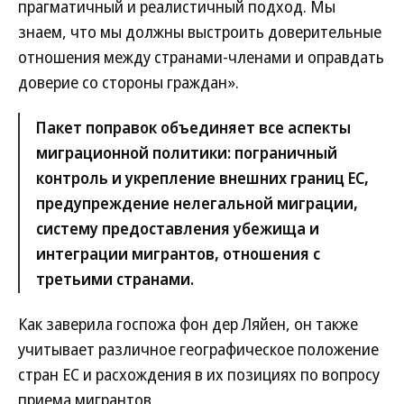
прагматичный и реалистичный подход. Мы
знаем, что мы должны выстроить доверительные
отношения между странами-членами и оправдать
доверие со стороны граждан».
Пакет поправок объединяет все аспекты
миграционной политики: пограничный
контроль и укрепление внешних границ ЕС,
предупреждение нелегальной миграции,
систему предоставления убежища и
интеграции мигрантов, отношения с
третьими странами.
Как заверила госпожа фон дер Ляйен, он также
учитывает различное географическое положение
стран ЕС и расхождения в их позициях по вопросу
приема мигрантов.