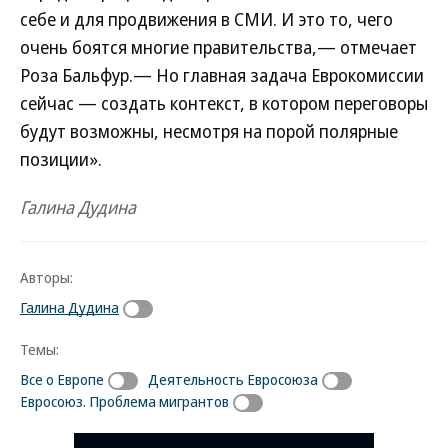
себе и для продвижения в СМИ. И это то, чего
очень боятся многие правительства,— отмечает
Роза Бальфур.— Но главная задача Еврокомиссии
сейчас — создать контекст, в котором переговоры
будут возможны, несмотря на порой полярные
позиции».
Галина Дудина
Авторы:
Галина Дудина
Темы:
Все о Европе
Деятельность Евросоюза
Евросоюз. Проблема мигрантов