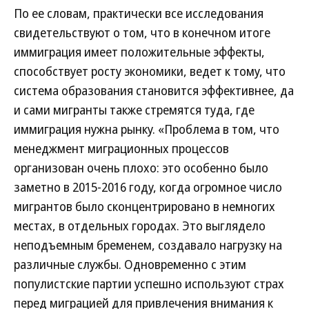
По ее словам, практически все исследования
свидетельствуют о том, что в конечном итоге
иммиграция имеет положительные эффекты,
способствует росту экономики, ведет к тому, что
система образования становится эффективнее, да
и сами мигранты также стремятся туда, где
иммиграция нужна рынку. «Проблема в том, что
менеджмент миграционных процессов
организован очень плохо: это особенно было
заметно в 2015-2016 году, когда огромное число
мигрантов было сконцентрировано в немногих
местах, в отдельных городах. Это выглядело
неподъемным бременем, создавало нагрузку на
различные службы. Одновременно с этим
популистские партии успешно используют страх
перед миграцией для привлечения внимания к