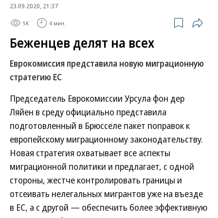
23.09.2020, 21:37
5K
4 мин.
Беженцев делят на всех
Еврокомиссия представила новую миграционную
стратегию ЕС
Председатель Еврокомиссии Урсула фон дер
Ляйен в среду официально представила
подготовленный в Брюсселе пакет поправок к
европейскому миграционному законодательству.
Новая стратегия охватывает все аспекты
миграционной политики и предлагает, с одной
стороны, жестче контролировать границы и
отсеивать нелегальных мигрантов уже на въезде
в ЕС, а с другой — обеспечить более эффективную