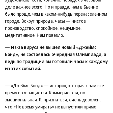
деле важнее всего. Но и правда, нам в Бьенне
было проще, чем в каком-нибудь перенаселенном
городе. Вокруг природа, часы — чистое
производство, спокойное, нешумное,
медитативное. Нам повезло.
— Из-за вируса не вышел новый «Джеймс
Бонд», не состоялась очередная Олимпиада, а
ведь по традиции вы готовили часы к каждому
из этих событий.
— «Джеймс Бонд» — история, которая к нам все
время возвращается. Коммерческая, но
эмоциональная. Я, признаться, очень доволен,
что «Не время умирать» не выпустили прямо