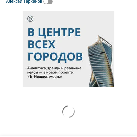
Алексей Тарханов