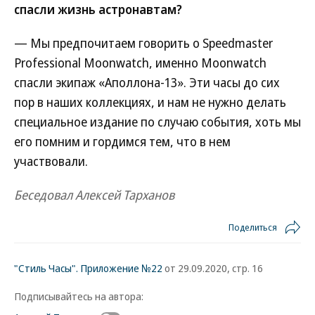
спасли жизнь астронавтам?
— Мы предпочитаем говорить о Speedmaster
Professional Moonwatch, именно Moonwatch
спасли экипаж «Аполлона-13». Эти часы до сих
пор в наших коллекциях, и нам не нужно делать
специальное издание по случаю события, хоть мы
его помним и гордимся тем, что в нем
участвовали.
Беседовал Алексей Тарханов
Поделиться
"Стиль Часы". Приложение №22
от 29.09.2020, стр. 16
Подписывайтесь на автора: