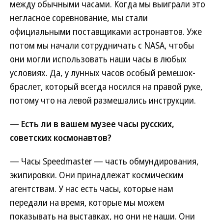
между обычными часами. Когда мы выиграли это
негласное соревнование, мы стали
официальными поставщиками астронавтов. Уже
потом мы начали сотрудничать с NASA, чтобы
они могли использовать наши часы в любых
условиях. Да, у лунных часов особый ремешок-
браслет, который всегда носился на правой руке,
потому что на левой размешались инструкции.
— Есть ли в вашем музее часы русских,
советских космонавтов?
— Часы Speedmaster — часть обмундирования,
экипировки. Они принадлежат космическим
агентствам. У нас есть часы, которые нам
передали на время, которые мы можем
показывать на выставках, но они не наши. Они