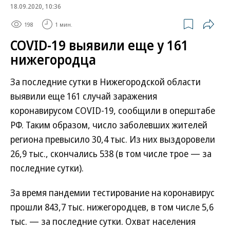
18.09.2020, 10:36
198
1 мин.
COVID-19 выявили еще у 161
нижегородца
За последние сутки в Нижегородской области
выявили еще 161 случай заражения
коронавирусом COVID-19, сообщили в оперштабе
РФ. Таким образом, число заболевших жителей
региона превысило 30,4 тыс. Из них выздоровели
26,9 тыс., скончались 538 (в том числе трое — за
последние сутки).
За время пандемии тестирование на коронавирус
прошли 843,7 тыс. нижегородцев, в том числе 5,6
тыс. — за последние сутки. Охват населения