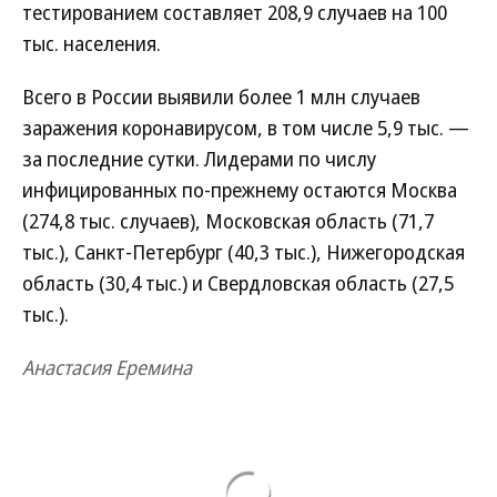
тестированием составляет 208,9 случаев на 100
тыс. населения.
Всего в России выявили более 1 млн случаев
заражения коронавирусом, в том числе 5,9 тыс. —
за последние сутки. Лидерами по числу
инфицированных по-прежнему остаются Москва
(274,8 тыс. случаев), Московская область (71,7
тыс.), Санкт-Петербург (40,3 тыс.), Нижегородская
область (30,4 тыс.) и Свердловская область (27,5
тыс.).
Анастасия Еремина