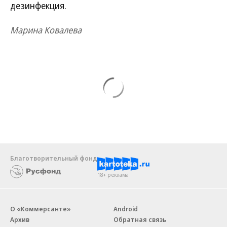
дезинфекция.
Марина Ковалева
Благотворительный фонд
18+ реклама
О «Коммерсанте»
Android
Архив
Обратная связь