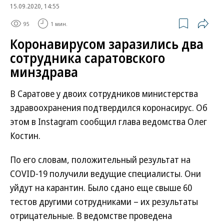
15.09.2020, 14:55
95
1 мин.
Коронавирусом заразились два
сотрудника саратовского
минздрава
В Саратове у двоих сотрудников министерства
здравоохранения подтвердился коронасирус. Об
этом в Instagram сообщил глава ведомства Олег
Костин.
По его словам, положительный результат на
COVID-19 получили ведущие специалисты. Они
уйдут на карантин. Было сдано еще свыше 60
тестов другими сотрудниками – их результаты
отрицательные. В ведомстве проведена