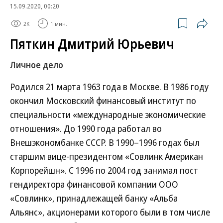
15.09.2020, 00:20
2K
1 мин.
Пяткин Дмитрий Юрьевич
Личное дело
Родился 21 марта 1963 года в Москве. В 1986 году
окончил Московский финансовый институт по
специальности «международные экономические
отношения». До 1990 года работал во
Внешэкономбанке СССР. В 1990–1996 годах был
старшим вице-президентом «Совлинк Американ
Корпорейшн». С 1996 по 2004 год занимал пост
гендиректора финансовой компании ООО
«Совлинк», принадлежащей банку «Альба
Альянс», акционерами которого были в том числе