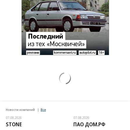
Новости компаний
Все
07.08.2026
07.08.2026
STONE
ПАО ДОМ.РФ