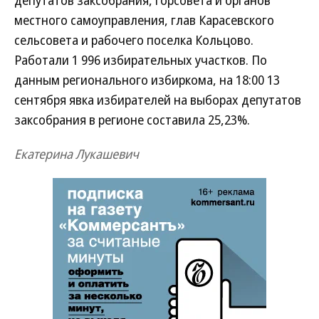
депутатов заксобрания, горсовета и органов
местного самоуправления, глав Карасевского
сельсовета и рабочего поселка Кольцово.
Работали 1 996 избирательных участков. По
данным регионального избиркома, на 18:00 13
сентября явка избирателей на выборах депутатов
заксобрания в регионе составила 25,23%.
Екатерина Лукашевич