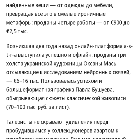
найденные вещи — от одежды до мебели,
превращая все это в смелые ироничные
метафоры: проданы четыре работы — от €900 до
€2,5 тыс.
Возникшая два года назад онлайн-платформа a-s-
t-r-a выступила успешно и офлайн: проданы три
холста украинской художницы Оксаны Мась,
отсылающие к исследованиям нейронных связей,
— €6–16 тыс. Пользовалась успехом и
большеформатная графика Павла Бушуева,
обыгрывающая сюжеты классической живописи
(70–100 тыс. руб. за лист).
Галеристы не скрывают удивления перед
пробудившимся у коллекционеров азартом к