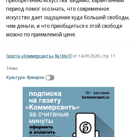
приобретению искусства. Видимо, карантинный
период помог осознать, что современное
искусство дает ощущение куда большей свободы,
чем деньги, и что приобщиться к этой свободе
можно по приемлемой цене.
Газета «Коммерсантъ» №166/П
от 14.09.2020, стр. 11
Темы:
Культура. Ярмарки