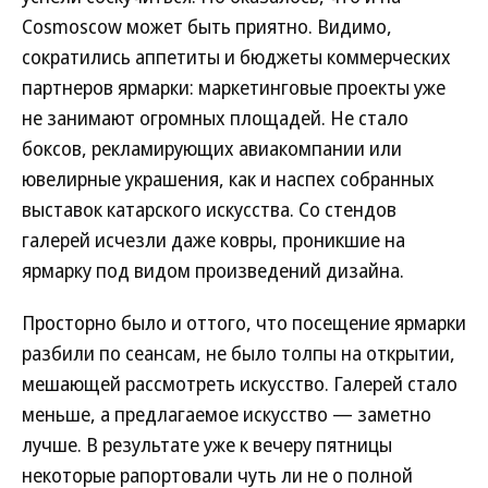
Cosmoscow может быть приятно. Видимо,
сократились аппетиты и бюджеты коммерческих
партнеров ярмарки: маркетинговые проекты уже
не занимают огромных площадей. Не стало
боксов, рекламирующих авиакомпании или
ювелирные украшения, как и наспех собранных
выставок катарского искусства. Со стендов
галерей исчезли даже ковры, проникшие на
ярмарку под видом произведений дизайна.
Просторно было и оттого, что посещение ярмарки
разбили по сеансам, не было толпы на открытии,
мешающей рассмотреть искусство. Галерей стало
меньше, а предлагаемое искусство — заметно
лучше. В результате уже к вечеру пятницы
некоторые рапортовали чуть ли не о полной