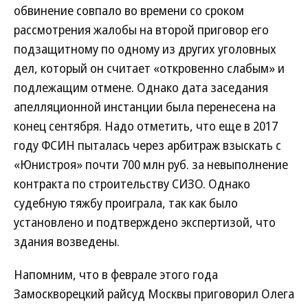
обвинение совпало во времени со сроком
рассмотрения жалобы на второй приговор его
подзащитному по одному из других уголовных
дел, который он считает «откровенно слабым» и
подлежащим отмене. Однако дата заседания
апелляционной инстанции была перенесена на
конец сентября. Надо отметить, что еще в 2017
году ФСИН пыталась через арбитраж взыскать с
«Юнистроя» почти 700 млн руб. за невыполнение
контракта по строительству СИЗО. Однако
судебную тяжбу проиграла, так как было
установлено и подтверждено экспертизой, что
здания возведены.
Напомним, что в феврале этого года
Замоскворецкий райсуд Москвы приговорил Олега