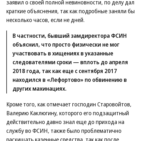
заявил о своей полной невиновности, по делу дал
краткие объяснения, так как подробные заняли бы
несколько часов, если не дней.
В частности, бывший замдиректора ФСИН
объяснил, что просто физически не мог
участвовать в хищениях в указанные
следователями сроки — вплоть до апреля
2018 года, так как еще с сентября 2017
находился в «Лефортово» по обвинению в
других махинациях.
Кроме того, как отмечает господин Старовойтов,
Валерию Каклюгину, которого его подзащитный
действительно давно знал еще до прихода на
службу во ФСИН, также было проблематично
расхищать казенные средства, так как после