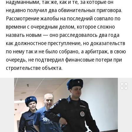
надуманными, так же, как и те, за которые он
недавно получил два обвинительных приговора.
Рассмотрение жалобы на последний совпало по
времени с очередным делом, которое сложно
назвать новым — оно расследовалось два года
как должностное преступление, но доказательств
по нему так и не было собрано, а арбитраж, в свою
очередь, не подтвердил финансовые потери при
строительстве объекта.
Развернуть на