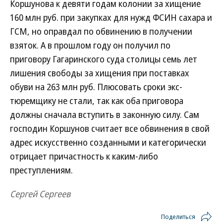
Коршунова к девяти годам колонии за хищение
160 млн руб. при закупках для нужд ФСИН сахара и
ГСМ, но оправдал по обвинению в получении
взяток. А в прошлом году он получил по
приговору Гагаринского суда столицы семь лет
лишения свободы за хищения при поставках
обуви на 263 млн руб. Плюсовать сроки экс-
тюремщику не стали, так как оба приговора
должны сначала вступить в законную силу. Сам
господин Коршунов считает все обвинения в свой
адрес искусственно созданными и категорически
отрицает причастность к каким-либо
преступлениям.
Сергей Сергеев
Поделиться