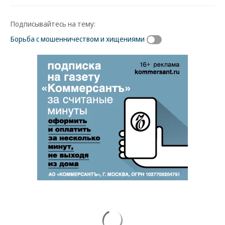
Подписывайтесь на тему:
Борьба с мошенничеством и хищениями