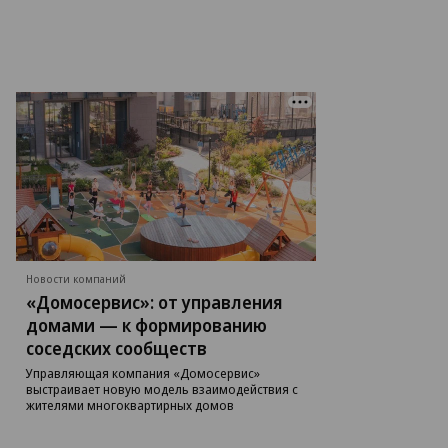
Новости компаний
«Домосервис»: от управления
домами — к формированию
соседских сообществ
Управляющая компания «Домосервис»
выстраивает новую модель взаимодействия с
жителями многоквартирных домов