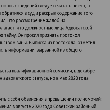
порных сведений следует считать не его, а
обратился в суд и раскрыл содержание того
ил, что рассмотрение жалоб на
лагает, что должностные лица Адвокатской
ю тайну. Он просил признать протокол
ьством вины. Выписка из протокола, отметил
асть информации, вырванной из общего
ьства квалификационной комиссии, в декабре
 адвокатского статуса, но в мае 2020 года
ять с себя обвинения в превышении полномочий:
енил в августе 2020 года Советский районный