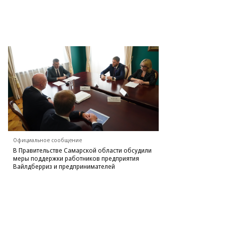
Официальное сообщение
В Правительстве Самарской области обсудили
меры поддержки работников предприятия
Вайлдберриз и предпринимателей