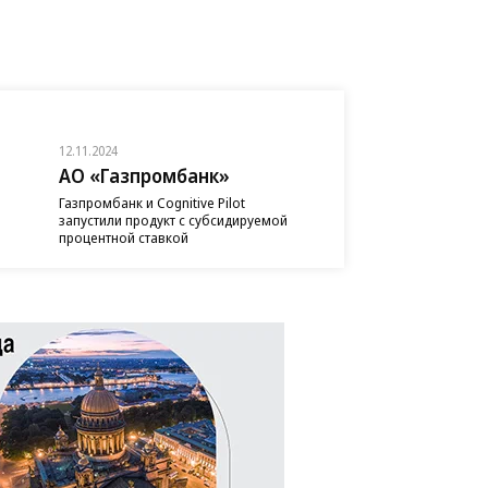
12.11.2024
АО «Газпромбанк»
Газпромбанк и Cognitive Pilot
запустили продукт с субсидируемой
процентной ставкой