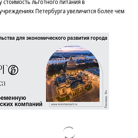
ду стоимость льготного питания в
учреждениях Петербурга увеличится более чем