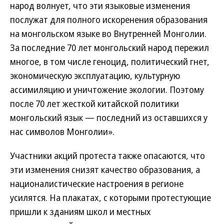
народ волнует, что эти языковые изменения
послужат для полного искоренения образования
на монгольском языке во Внутренней Монголии.
За последние 70 лет монгольский народ пережил
многое, в том числе геноцид, политический гнет,
экономическую эксплуатацию, культурную
ассимиляцию и уничтожение экологии. Поэтому
после 70 лет жесткой китайской политики
монгольский язык — последний из оставшихся у
нас символов Монголии».
Участники акций протеста также опасаются, что
эти изменения снизят качество образования, а
националистические настроения в регионе
усилятся. На плакатах, с которыми протестующие
пришли к зданиям школ и местных