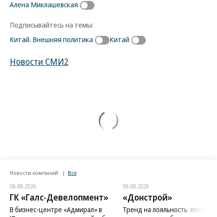
Алена Миклашевская
Подписывайтесь на темы:
Китай. Внешняя политика
Китай
Новости СМИ2
Новости компаний
Все
06.08.2026
06.08.2026
ГК «Галс-Девелопмент»
«Донстрой»
В бизнес-центре «Адмирал» в
Тренд на лояльность: покупат