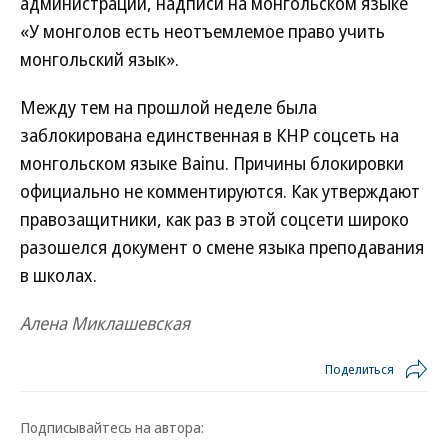
администраций, надписи на монгольском языке
«У монголов есть неотъемлемое право учить
монгольский язык».
Между тем на прошлой неделе была
заблокирована единственная в КНР соцсеть на
монгольском языке Bainu. Причины блокировки
официально не комментируются. Как утверждают
правозащитники, как раз в этой соцсети широко
разошелся документ о смене языка преподавания
в школах.
Алена Миклашевская
Поделиться
Подписывайтесь на автора: