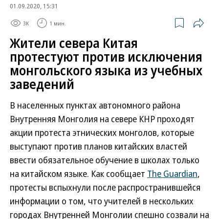
01.09.2020, 15:31
3K
1 мин.
Жители севера Китая
протестуют против исключения
монгольского языка из учебных
заведений
В населенных пунктах автономного района
Внутренняя Монголия на севере КНР проходят
акции протеста этнических монголов, которые
выступают против планов китайских властей
ввести обязательное обучение в школах только
на китайском языке. Как сообщает
The Guardian
,
протесты вспыхнули после распространившейся
информации о том, что учителей в нескольких
городах Внутренней Монголии спешно созвали на