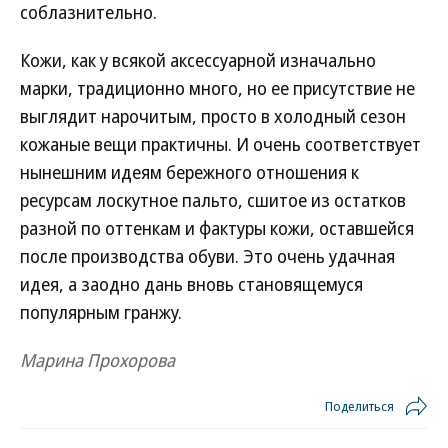
соблазнительно.
Кожи, как у всякой аксессуарной изначально
марки, традиционно много, но ее присутствие не
выглядит нарочитым, просто в холодный сезон
кожаные вещи практичны. И очень соответствует
нынешним идеям бережного отношения к
ресурсам лоскутное пальто, сшитое из остатков
разной по оттенкам и фактуры кожи, оставшейся
после производства обуви. Это очень удачная
идея, а заодно дань вновь становящемуся
популярным гранжу.
Марина Прохорова
Поделиться