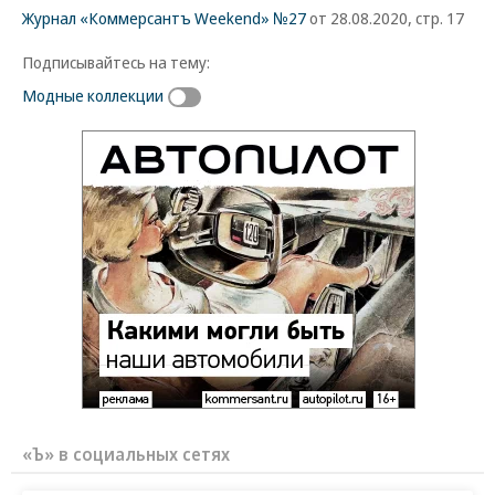
Журнал «Коммерсантъ Weekend» №27
от 28.08.2020, стр. 17
Подписывайтесь на тему:
Модные коллекции
«Ъ» в социальных сетях