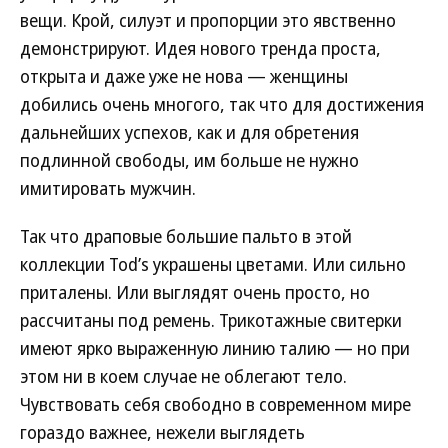
вещи. Крой, силуэт и пропорции это явственно
демонстрируют. Идея нового тренда проста,
открыта и даже уже не нова — женщины
добились очень многого, так что для достижения
дальнейших успехов, как и для обретения
подлинной свободы, им больше не нужно
имитировать мужчин.
Так что драповые большие пальто в этой
коллекции Tod’s украшены цветами. Или сильно
приталены. Или выглядят очень просто, но
рассчитаны под ремень. Трикотажные свитерки
имеют ярко выраженную линию талию — но при
этом ни в коем случае не облегают тело.
Чувствовать себя свободно в современном мире
гораздо важнее, нежели выглядеть