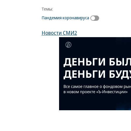
Темы:
Пандемия коронавируса
Новости СМИ2