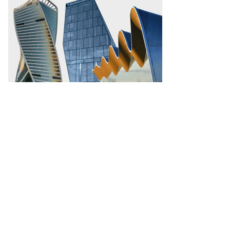
Еще фото