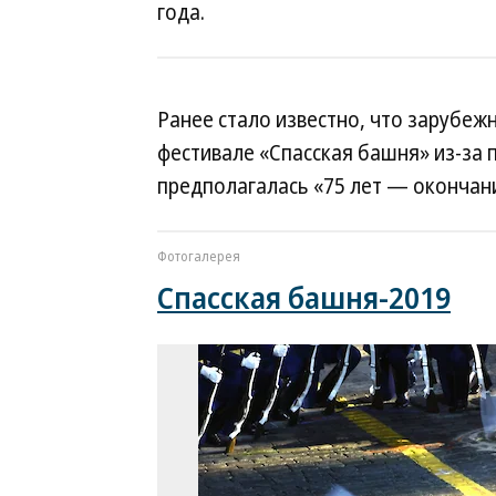
года.
Ранее стало известно, что зарубе
фестивале «Спасская башня» из-за 
предполагалась «75 лет — окончан
Фотогалерея
Спасская башня-2019