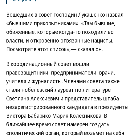
Вошедших в совет господин Лукашенко назвал
«бывшими прикорытниками». «Там бывшие,
обиженные, которые когда-то походили во
власти, и откровенно отвязанные нацисты.
Посмотрите этот список»,— сказал он.
В координационный совет вошли
правозащитники, предприниматели, врачи,
учителя и журналисты. Членами совета также
стали нобелевский лауреат по литературе
Светлана Алексиевич и представитель штаба
незарегистрированного кандидата в президенты
Виктора Бабарико Мария Колесникова. В
ближайшее время совет намерен создать
«политический орган, который возьмет на себя