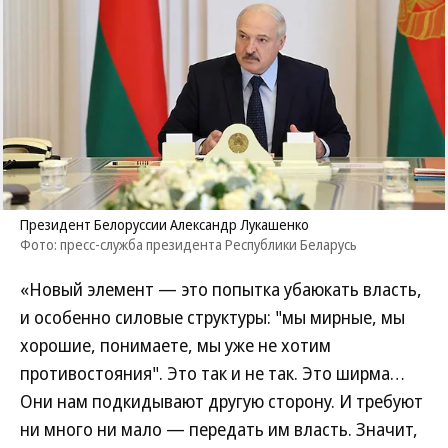
Президент Белоруссии Александр Лукашенко
Фото: пресс-служба президента Республики Беларусь
«Новый элемент — это попытка убаюкать власть,
и особенно силовые структуры: "мы мирные, мы
хорошие, понимаете, мы уже не хотим
противостояния". Это так и не так. Это ширма…
Они нам подкидывают другую сторону. И требуют
ни много ни мало — передать им власть. Значит,