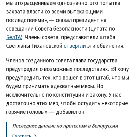
мы это расцениваем однозначно: это попытка
захвата власти со всеми вытекающими
последствиями»,— сказал президент на
совещании Совета безопасности (цитата по
БелТА
). Члены совета, представители штаба
Светланы Тихановской
отвергли
эти обвинения.
Членов созданного совета глава государства
предупредил о возможных последствиях. «Я хочу
предупредить тех, кто вошел в этот штаб, что мы
будем принимать адекватные меры. Но
исключительно по конституции и закону. У нас
достаточно этих мер, чтобы остудить некоторые
горячие головы»,— добавил он.
Последние данные по протестам в Белоруссии
Смотреть